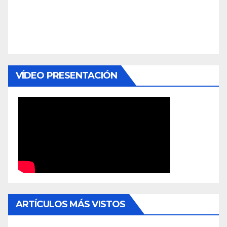
VÍDEO PRESENTACIÓN
ARTÍCULOS MÁS VISTOS