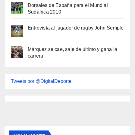
Dorsales de España para el Mundial
Sudáfrica 2010
Entrevista al jugador de rugby John Semple
Márquez se cae, sale de último y gana la
carrera
Tweets por @DigitalDeporte