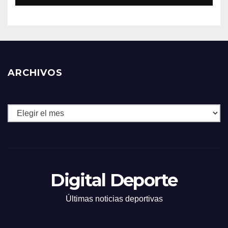
ARCHIVOS
Archivos
Digital Deporte
Últimas noticias deportivas