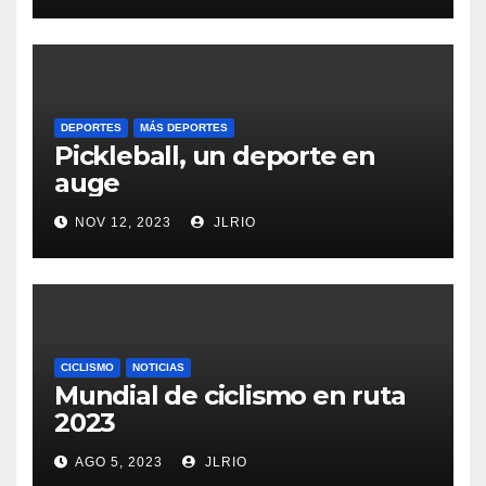
DEPORTES
MÁS DEPORTES
Pickleball, un deporte en
auge
NOV 12, 2023
JLRIO
CICLISMO
NOTICIAS
Mundial de ciclismo en ruta
2023
AGO 5, 2023
JLRIO