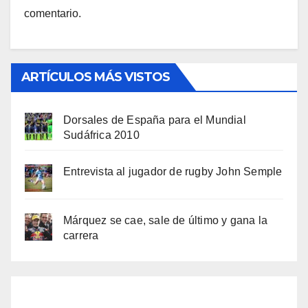
comentario.
ARTÍCULOS MÁS VISTOS
Dorsales de España para el Mundial
Sudáfrica 2010
Entrevista al jugador de rugby John Semple
Márquez se cae, sale de último y gana la
carrera