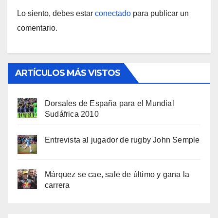
Lo siento, debes estar
conectado
para publicar un
comentario.
ARTÍCULOS MÁS VISTOS
Dorsales de España para el Mundial
Sudáfrica 2010
Entrevista al jugador de rugby John Semple
Márquez se cae, sale de último y gana la
carrera