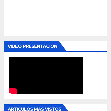
VÍDEO PRESENTACIÓN
ARTÍCULOS MÁS VISTOS