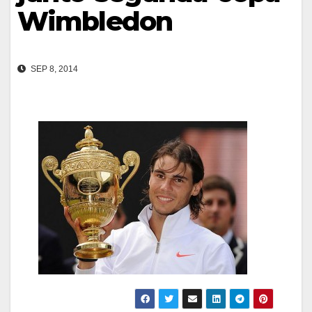
Wimbledon
SEP 8, 2014