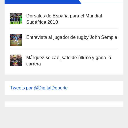
Dorsales de España para el Mundial
Sudáfrica 2010
Entrevista al jugador de rugby John Semple
Márquez se cae, sale de último y gana la
carrera
Tweets por @DigitalDeporte