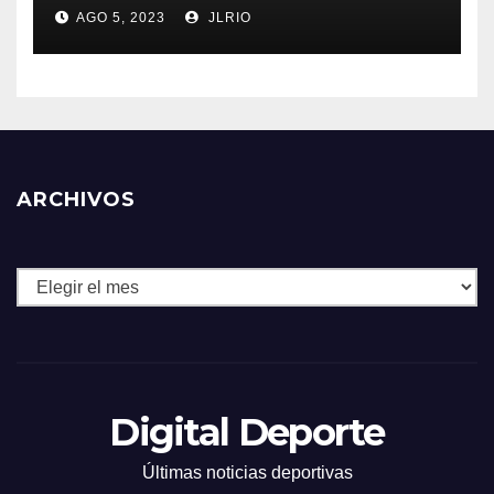
AGO 5, 2023
JLRIO
ARCHIVOS
Archivos
Digital Deporte
Últimas noticias deportivas