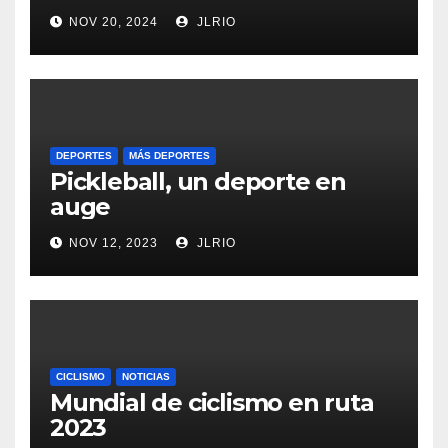
NOV 20, 2024
JLRIO
DEPORTES
MÁS DEPORTES
Pickleball, un deporte en
auge
NOV 12, 2023
JLRIO
CICLISMO
NOTICIAS
Mundial de ciclismo en ruta
2023