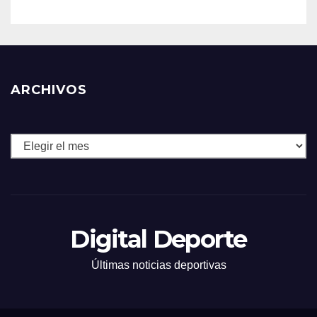
ARCHIVOS
Archivos
Digital Deporte
Últimas noticias deportivas