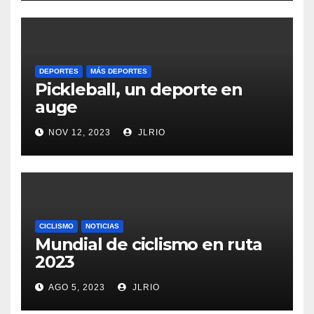
DEPORTES
MÁS DEPORTES
Pickleball, un deporte en
auge
NOV 12, 2023
JLRIO
CICLISMO
NOTICIAS
Mundial de ciclismo en ruta
2023
AGO 5, 2023
JLRIO