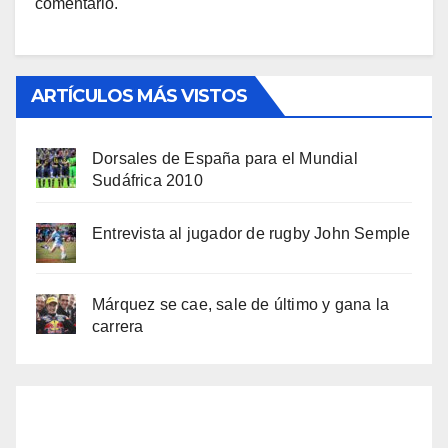
comentario.
ARTÍCULOS MÁS VISTOS
Dorsales de España para el Mundial
Sudáfrica 2010
Entrevista al jugador de rugby John Semple
Márquez se cae, sale de último y gana la
carrera