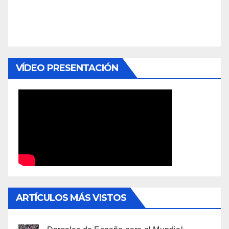
VÍDEO PRESENTACIÓN
ARTÍCULOS MÁS VISTOS