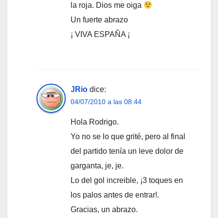
la roja. Dios me oiga
Un fuerte abrazo
¡ VIVA ESPAÑA ¡
JRio
dice:
04/07/2010 a las 08:44
Hola Rodrigo.
Yo no se lo que grité, pero al final
del partido tenía un leve dolor de
garganta, je, je.
Lo del gol increible, ¡3 toques en
los palos antes de entrar!.
Gracias, un abrazo.