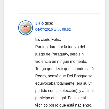
JRio
dice:
04/07/2010 a las 08:52
Es cierto Felix.
Partido duro por la fuerza del
juego de Paraguay, pero sin
violencia en ningún momento.
Tengo que decir que cuando salió
Pedro, pensé que Del Bosque se
equivocaba totalmente (era su 5º
partido con la selección), y al final
participó en el gol. Felicitar al
técnico por lo que está haciendo,