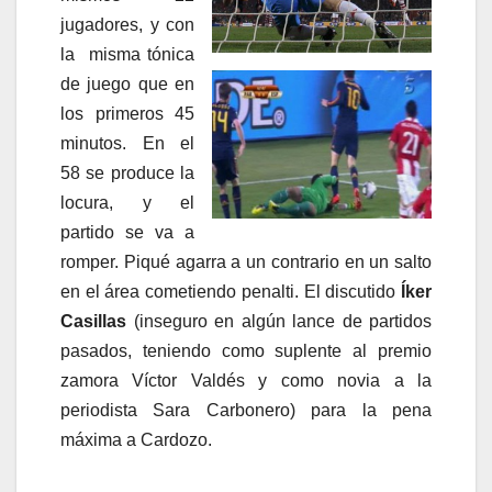
jugadores, y con
la misma tónica
de juego que en
los primeros 45
minutos. En el
58 se produce la
locura, y el
partido se va a
romper. Piqué agarra a un contrario en un salto
en el área cometiendo penalti. El discutido
Íker
Casillas
(inseguro en algún lance de partidos
pasados, teniendo como suplente al premio
zamora Víctor Valdés y como novia a la
periodista Sara Carbonero) para la pena
máxima a Cardozo.