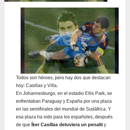
Todos son héroes, pero hay dos que destacan
hoy: Casillas y Villa.
En Johannesburgo, en el estadio Ellis Park, se
enfrentaban Paraguay y España por una plaza
en las semifinales del mundial de Sudáfrica. Y
esa plaza ha sido para los españoles, después
de que
Íker Casillas detuviera un penalti
y