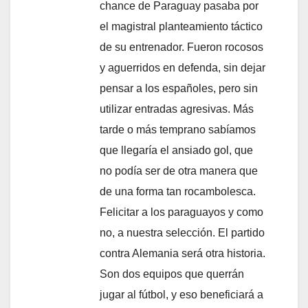
chance de Paraguay pasaba por
el magistral planteamiento táctico
de su entrenador. Fueron rocosos
y aguerridos en defenda, sin dejar
pensar a los españoles, pero sin
utilizar entradas agresivas. Más
tarde o más temprano sabíamos
que llegaría el ansiado gol, que
no podía ser de otra manera que
de una forma tan rocambolesca.
Felicitar a los paraguayos y como
no, a nuestra selección. El partido
contra Alemania será otra historia.
Son dos equipos que querrán
jugar al fútbol, y eso beneficiará a