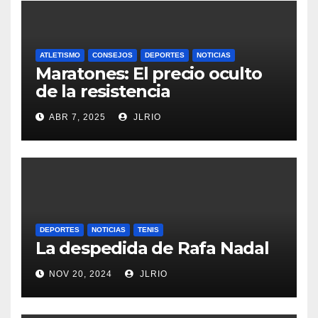
ATLETISMO
CONSEJOS
DEPORTES
NOTICIAS
Maratones: El precio oculto
de la resistencia
ABR 7, 2025
JLRIO
DEPORTES
NOTICIAS
TENIS
La despedida de Rafa Nadal
NOV 20, 2024
JLRIO