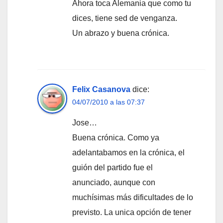
Ahora toca Alemania que como tu
dices, tiene sed de venganza.
Un abrazo y buena crónica.
Felix Casanova
dice:
04/07/2010 a las 07:37
Jose…
Buena crónica. Como ya
adelantabamos en la crónica, el
guión del partido fue el
anunciado, aunque con
muchísimas más dificultades de lo
previsto. La unica opción de tener