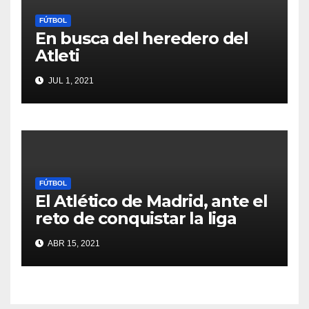
FÚTBOL
En busca del heredero del
Atleti
JUL 1, 2021
FÚTBOL
El Atlético de Madrid, ante el
reto de conquistar la liga
ABR 15, 2021