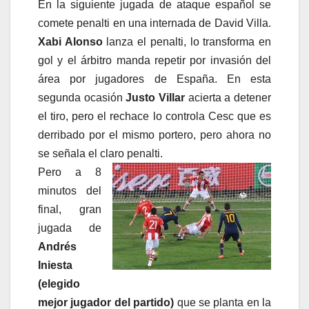
En la siguiente jugada de ataque español se
comete penalti en una internada de David Villa.
Xabi Alonso
lanza el penalti, lo transforma en
gol y el árbitro manda repetir por invasión del
área por jugadores de España. En esta
segunda ocasión
Justo Villar
acierta a detener
el tiro, pero el rechace lo controla Cesc que es
derribado por el mismo portero, pero ahora no
se señala el claro penalti.
Pero a 8
minutos del
final, gran
jugada de
Andrés
Iniesta
(elegido
mejor jugador del partido)
que se planta en la