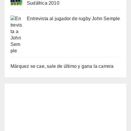
Sudáfrica 2010
Entrevista al jugador de rugby John Semple
Márquez se cae, sale de último y gana la carrera