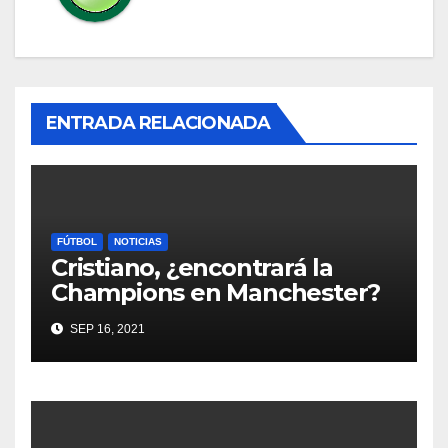
ENTRADA RELACIONADA
FÚTBOL
NOTICIAS
Cristiano, ¿encontrará la
Champions en Manchester?
SEP 16, 2021