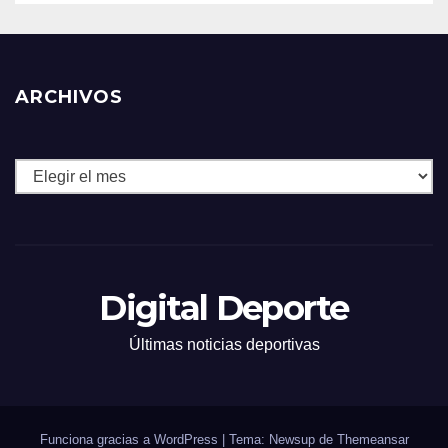
ARCHIVOS
Archivos
Digital Deporte
Últimas noticias deportivas
Funciona gracias a WordPress
|
Tema: Newsup de
Themeansar