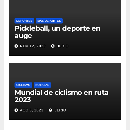
DEPORTES
MÁS DEPORTES
Pickleball, un deporte en
auge
NOV 12, 2023
JLRIO
CICLISMO
NOTICIAS
Mundial de ciclismo en ruta
2023
AGO 5, 2023
JLRIO