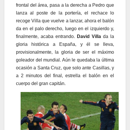
frontal del área, pasa a la derecha a Pedro que
lanza al poste de la portería, el rechace lo
recoge Villa que vuelve a lanzar, ahora el balón
da en el palo derecho, luego en el izquierdo y,
finalmente, acaba entrando.
David Villa
da la
gloria histórica a España, y él se lleva,
provisionalmente, la gloria de ser el máximo
goleador del mundial. Aún le quedaba la última
ocasión a Santa Cruz, que solo ante Casillas, y
a 2 minutos del final, estrella el balón en el
cuerpo del gran capitán.