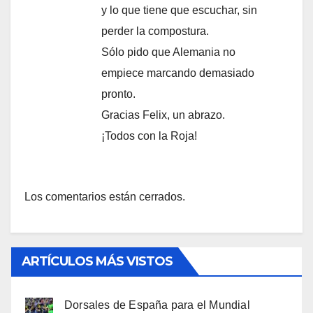
y lo que tiene que escuchar, sin
perder la compostura.
Sólo pido que Alemania no
empiece marcando demasiado
pronto.
Gracias Felix, un abrazo.
¡Todos con la Roja!
Los comentarios están cerrados.
ARTÍCULOS MÁS VISTOS
Dorsales de España para el Mundial