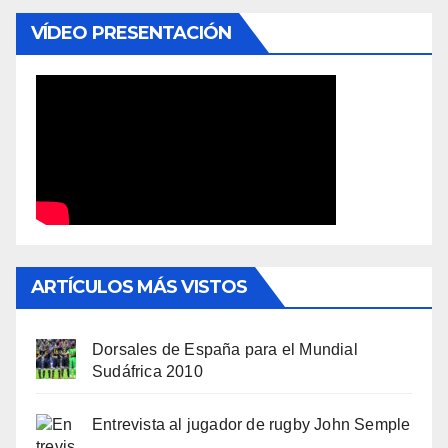
VÍDEO PRESENTACIÓN
ARTÍCULOS MÁS VISTOS
Dorsales de España para el Mundial
Sudáfrica 2010
Entrevista al jugador de rugby John Semple