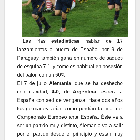
Las frías
estadísticas
hablan de 17
lanzamientos a puerta de España, por 9 de
Paraguay, también gana en número de saques
de esquina 7-1, y como es habitual en posesión
del balón con un 60%.
El 7 de julio
Alemania
, que se ha deshecho
con claridad,
4-0, de Argentina,
espera a
España con sed de venganza. Hace dos años
los germanos veían como perdían la final del
Campeonato Europeo ante España. Éste va a
ser un partido muy distinto, Alemania va a salir
por el partido desde el principio y están muy