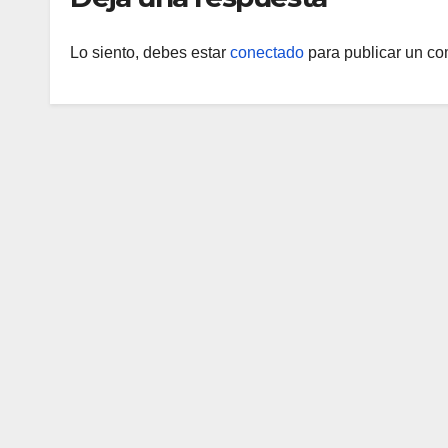
Lo siento, debes estar
conectado
para publicar un co