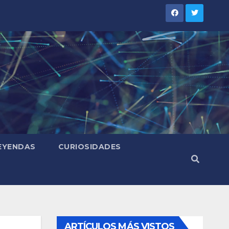
LEYENDAS
CURIOSIDADES
ARTÍCULOS MÁS VISTOS