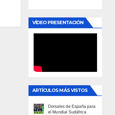
VÍDEO PRESENTACIÓN
ARTÍCULOS MÁS VISTOS
Dorsales de España para
el Mundial Sudáfrica