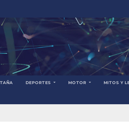
TAÑA
DEPORTES
MOTOR
MITOS Y 