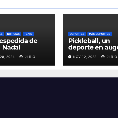
ES
NOTICIAS
TENIS
DEPORTES
MÁS DEPORTES
espedida de
Pickleball, un
 Nadal
deporte en aug
20, 2024
JLRIO
NOV 12, 2023
JLRIO