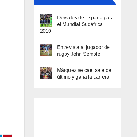
Dorsales de España para
el Mundial Sudáfrica
2010
Entrevista al jugador de
rugby John Semple
Márquez se cae, sale de
último y gana la carrera