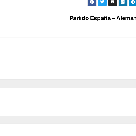
Partido España – Alema