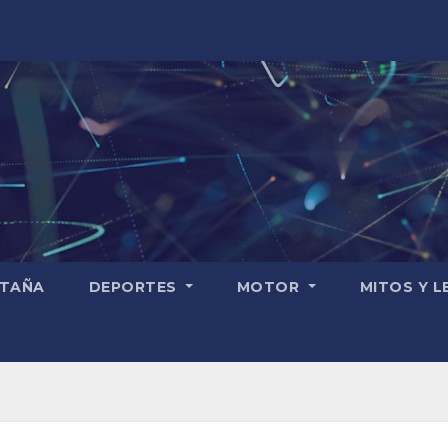
TAÑA
DEPORTES
MOTOR
MITOS Y 