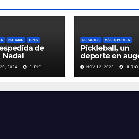
ES
NOTICIAS
TENIS
DEPORTES
MÁS DEPORTES
espedida de
Pickleball, un
 Nadal
deporte en aug
20, 2024
JLRIO
NOV 12, 2023
JLRIO