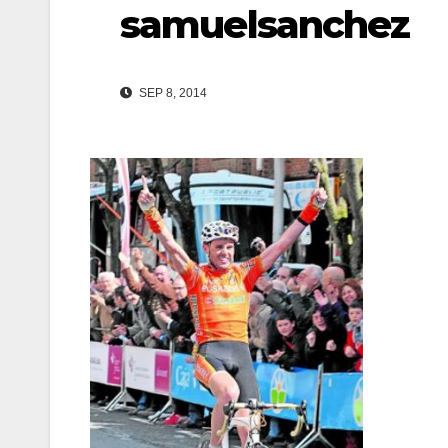
samuelsanchez
SEP 8, 2014