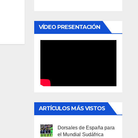
VÍDEO PRESENTACIÓN
ARTÍCULOS MÁS VISTOS
Dorsales de España para
el Mundial Sudáfrica