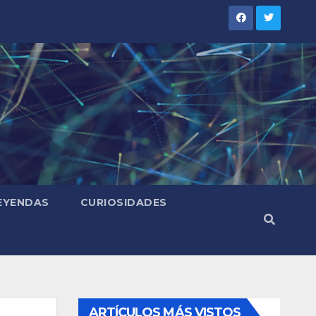
LEYENDAS
CURIOSIDADES
ARTÍCULOS MÁS VISTOS