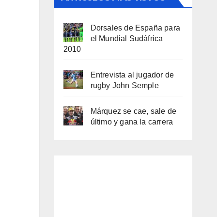
Dorsales de España para
el Mundial Sudáfrica
2010
Entrevista al jugador de
rugby John Semple
Márquez se cae, sale de
último y gana la carrera