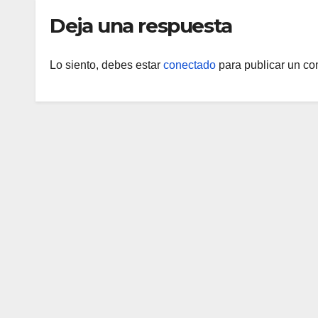
Deja una respuesta
Lo siento, debes estar
conectado
para publicar un co