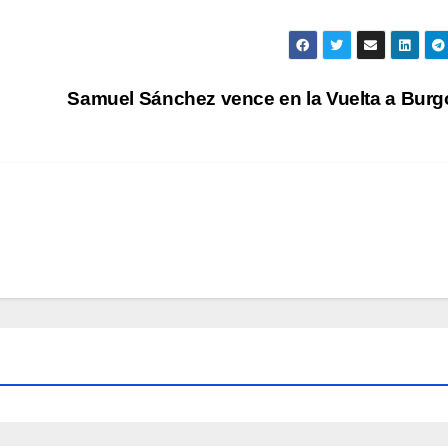
Samuel Sánchez vence en la Vuelta a Bur