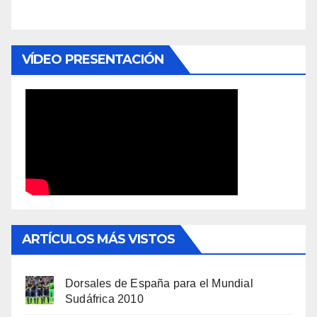
VÍDEO PRESENTACIÓN
ARTÍCULOS MÁS VISTOS
Dorsales de España para el Mundial
Sudáfrica 2010