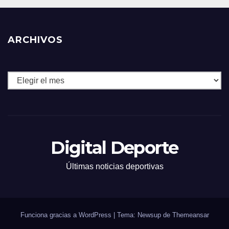
ARCHIVOS
Archivos
Digital Deporte
Últimas noticias deportivas
Funciona gracias a WordPress
|
Tema: Newsup de
Themeansar