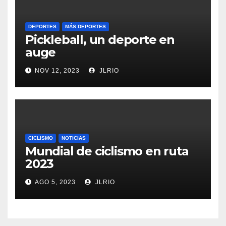
DEPORTES
MÁS DEPORTES
Pickleball, un deporte en
auge
NOV 12, 2023
JLRIO
CICLISMO
NOTICIAS
Mundial de ciclismo en ruta
2023
AGO 5, 2023
JLRIO