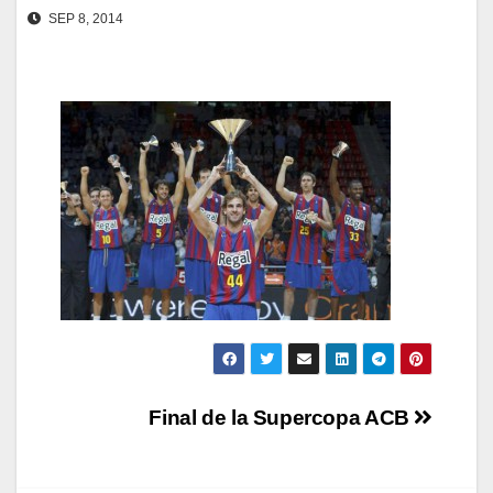
SEP 8, 2014
Navegación
Final de la Supercopa ACB
de