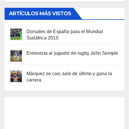
ARTÍCULOS MÁS VISTOS
Dorsales de España para el Mundial
Sudáfrica 2010
Entrevista al jugador de rugby John Semple
Márquez se cae, sale de último y gana la
carrera