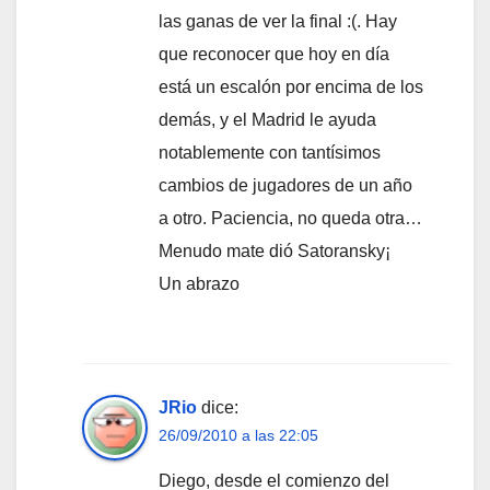
las ganas de ver la final :(. Hay
que reconocer que hoy en día
está un escalón por encima de los
demás, y el Madrid le ayuda
notablemente con tantísimos
cambios de jugadores de un año
a otro. Paciencia, no queda otra…
Menudo mate dió Satoransky¡
Un abrazo
JRio
dice:
26/09/2010 a las 22:05
Diego, desde el comienzo del