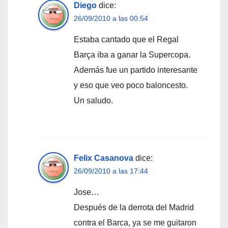
Diego
dice:
26/09/2010 a las 00:54
Estaba cantado que el Regal
Barça iba a ganar la Supercopa.
Además fue un partido interesante
y eso que veo poco baloncesto.
Un saludo.
Felix Casanova
dice:
26/09/2010 a las 17:44
Jose…
Después de la derrota del Madrid
contra el Barca, ya se me guitaron