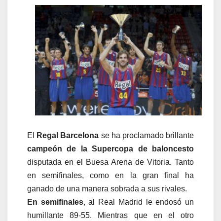
El
Regal Barcelona
se ha proclamado brillante
campeón de la Supercopa de baloncesto
disputada en el Buesa Arena de Vitoria. Tanto
en semifinales, como en la gran final ha
ganado de una manera sobrada a sus rivales.
En semifinales
, al Real Madrid le endosó un
humillante 89-55. Mientras que en el otro