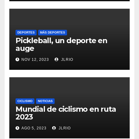
DEPORTES
MÁS DEPORTES
Pickleball, un deporte en
auge
NOV 12, 2023
JLRIO
CICLISMO
NOTICIAS
Mundial de ciclismo en ruta
2023
AGO 5, 2023
JLRIO