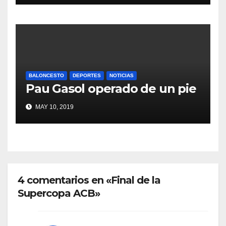
BALONCESTO
DEPORTES
NOTICIAS
Pau Gasol operado de un pie
MAY 10, 2019
4 comentarios en «Final de la
Supercopa ACB»