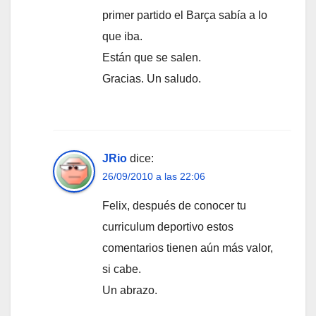
primer partido el Barça sabía a lo
que iba.
Están que se salen.
Gracias. Un saludo.
JRio
dice:
26/09/2010 a las 22:06
Felix, después de conocer tu
curriculum deportivo estos
comentarios tienen aún más valor,
si cabe.
Un abrazo.