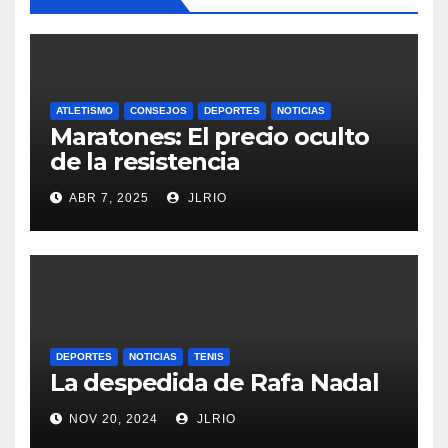
ATLETISMO
CONSEJOS
DEPORTES
NOTICIAS
Maratones: El precio oculto
de la resistencia
ABR 7, 2025
JLRIO
DEPORTES
NOTICIAS
TENIS
La despedida de Rafa Nadal
NOV 20, 2024
JLRIO