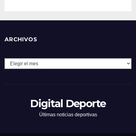
ARCHIVOS
Archivos
Digital Deporte
Últimas noticias deportivas