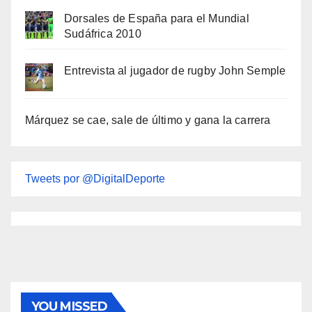
Dorsales de España para el Mundial
Sudáfrica 2010
Entrevista al jugador de rugby John Semple
Márquez se cae, sale de último y gana la carrera
Tweets por @DigitalDeporte
YOU MISSED