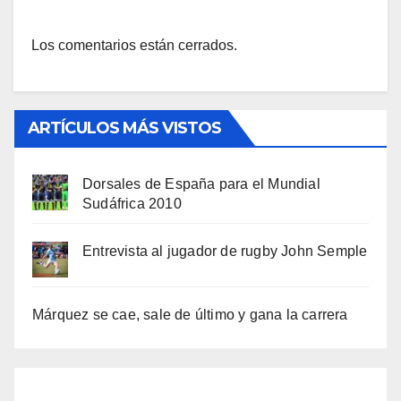
Los comentarios están cerrados.
ARTÍCULOS MÁS VISTOS
Dorsales de España para el Mundial
Sudáfrica 2010
Entrevista al jugador de rugby John Semple
Márquez se cae, sale de último y gana la carrera