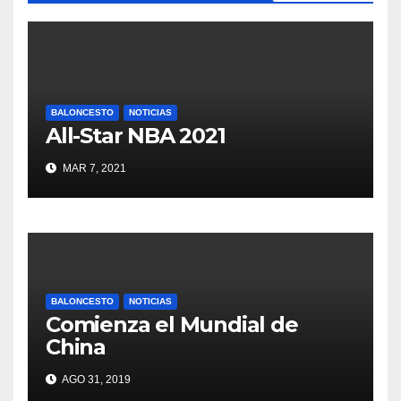
BALONCESTO
NOTICIAS
All-Star NBA 2021
MAR 7, 2021
BALONCESTO
NOTICIAS
Comienza el Mundial de
China
AGO 31, 2019