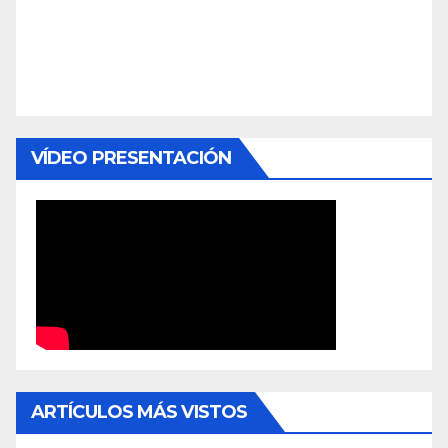
VÍDEO PRESENTACIÓN
ARTÍCULOS MÁS VISTOS