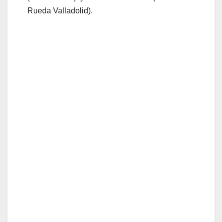
Rueda Valladolid).