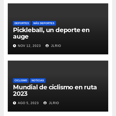
DEPORTES
MÁS DEPORTES
Pickleball, un deporte en
auge
NOV 12, 2023
JLRIO
CICLISMO
NOTICIAS
Mundial de ciclismo en ruta
2023
AGO 5, 2023
JLRIO