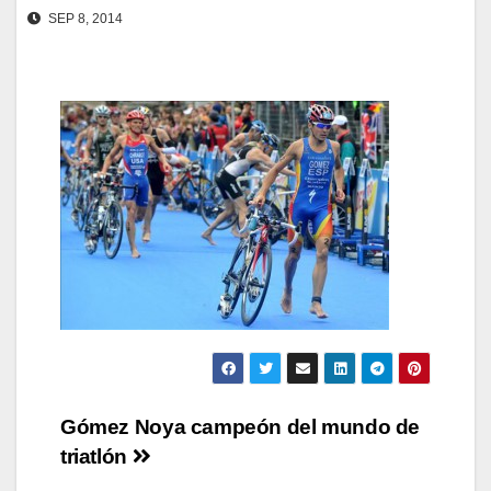
SEP 8, 2014
Navegación
Gómez Noya campeón del mundo de
triatlón
de