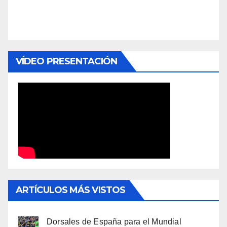
VÍDEO PRESENTACIÓN
ARTÍCULOS MÁS VISTOS
Dorsales de España para el Mundial