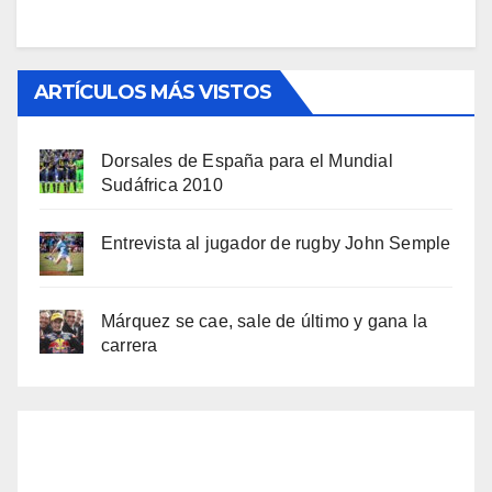
ARTÍCULOS MÁS VISTOS
Dorsales de España para el Mundial
Sudáfrica 2010
Entrevista al jugador de rugby John Semple
Márquez se cae, sale de último y gana la
carrera