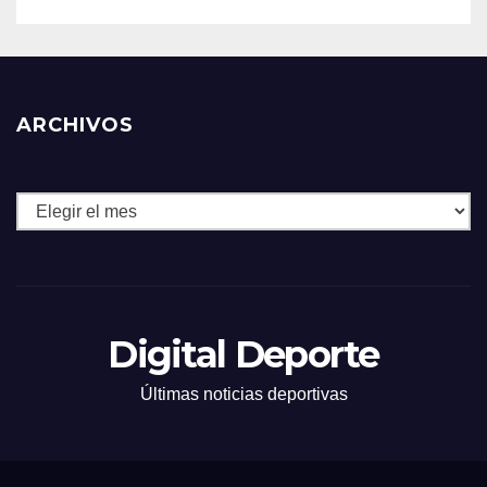
ARCHIVOS
Archivos
Digital Deporte
Últimas noticias deportivas