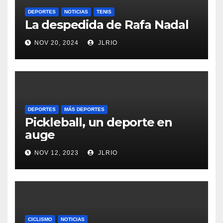
DEPORTES
NOTICIAS
TENIS
La despedida de Rafa Nadal
NOV 20, 2024
JLRIO
DEPORTES
MÁS DEPORTES
Pickleball, un deporte en
auge
NOV 12, 2023
JLRIO
CICLISMO
NOTICIAS