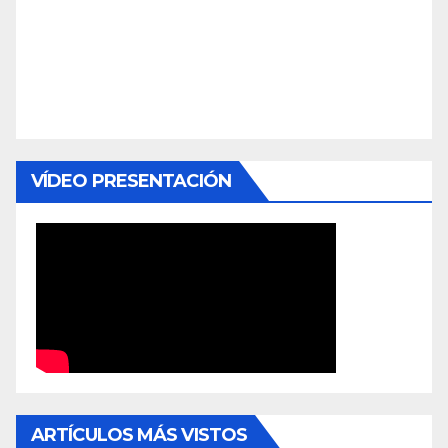
VÍDEO PRESENTACIÓN
ARTÍCULOS MÁS VISTOS