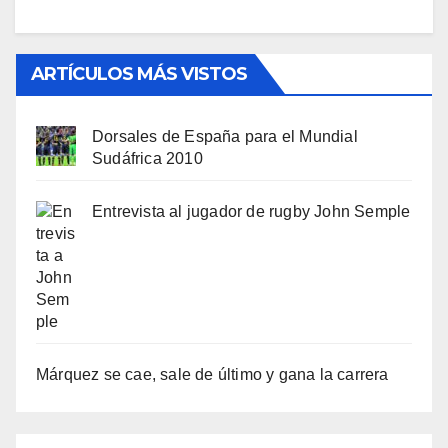
ARTÍCULOS MÁS VISTOS
Dorsales de España para el Mundial
Sudáfrica 2010
Entrevista al jugador de rugby John Semple
Márquez se cae, sale de último y gana la carrera