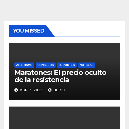
YOU MISSED
ATLETISMO
CONSEJOS
DEPORTES
NOTICIAS
Maratones: El precio oculto
de la resistencia
ABR 7, 2025
JLRIO