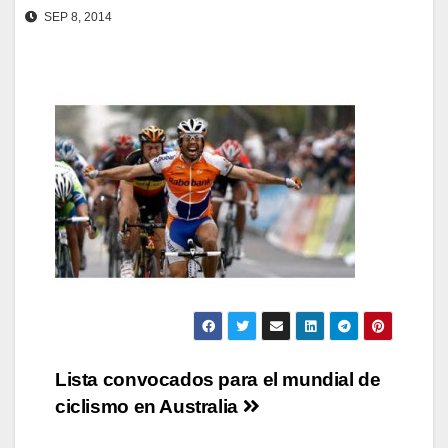
SEP 8, 2014
Navegación
Lista convocados para el mundial de
ciclismo en Australia
de