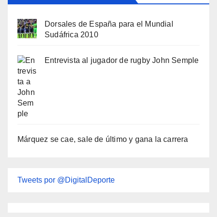
Dorsales de España para el Mundial
Sudáfrica 2010
Entrevista al jugador de rugby John Semple
Márquez se cae, sale de último y gana la carrera
Tweets por @DigitalDeporte