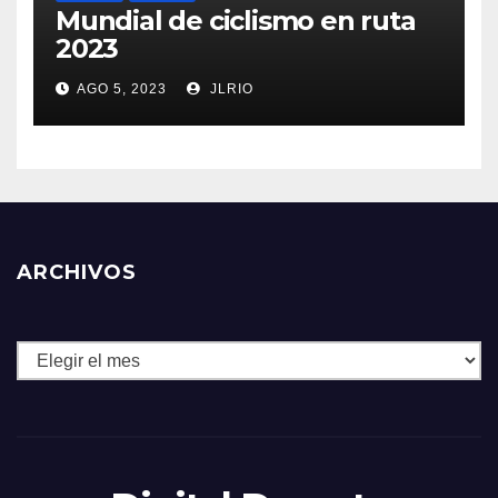
Mundial de ciclismo en ruta
2023
AGO 5, 2023
JLRIO
ARCHIVOS
Archivos