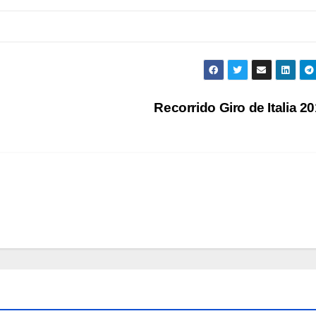
Recorrido Giro de Italia 2