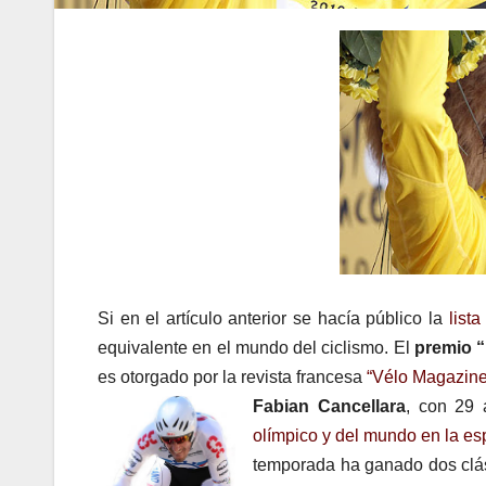
Si en el artículo anterior se hacía público la
list
equivalente en el mundo del ciclismo. El
premio “
es otorgado por la revista francesa
“Vélo Magazine
Fabian Cancellara
, con 29 
olímpico y del mundo en la es
temporada ha ganado dos cl