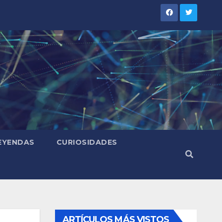
LEYENDAS
CURIOSIDADES
ARTÍCULOS MÁS VISTOS