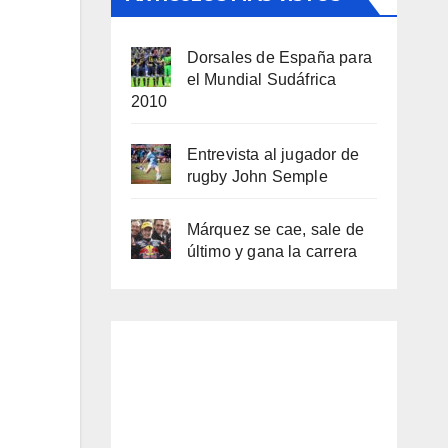
Dorsales de España para
el Mundial Sudáfrica
2010
Entrevista al jugador de
rugby John Semple
Márquez se cae, sale de
último y gana la carrera