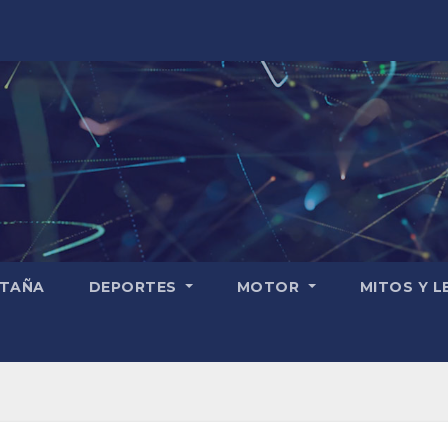
TAÑA
DEPORTES
MOTOR
MITOS Y 