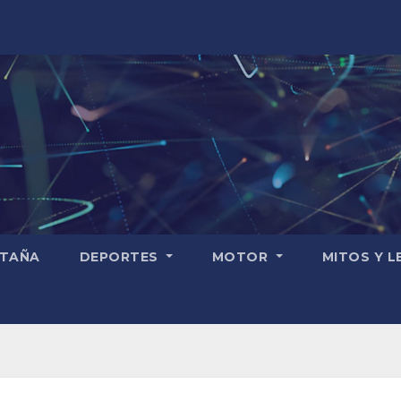
TAÑA
DEPORTES
MOTOR
MITOS Y 