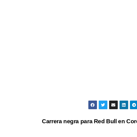
Carrera negra para Red Bull en Co