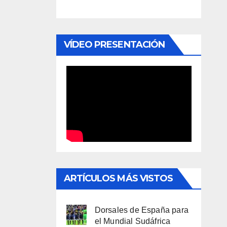
VÍDEO PRESENTACIÓN
ARTÍCULOS MÁS VISTOS
Dorsales de España para
el Mundial Sudáfrica