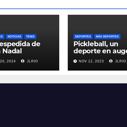
ES
NOTICIAS
TENIS
DEPORTES
MÁS DEPORTES
espedida de
Pickleball, un
 Nadal
deporte en aug
20, 2024
JLRIO
NOV 12, 2023
JLRIO