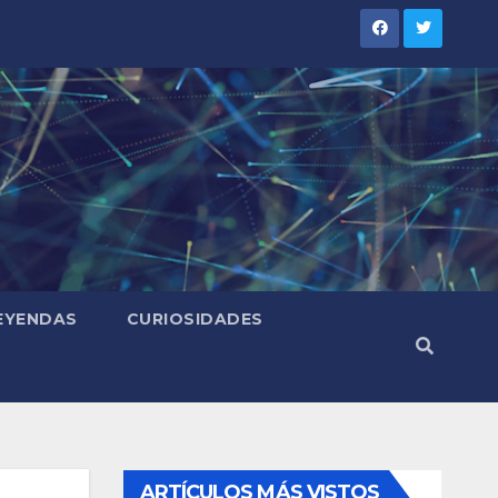
LEYENDAS
CURIOSIDADES
ARTÍCULOS MÁS VISTOS