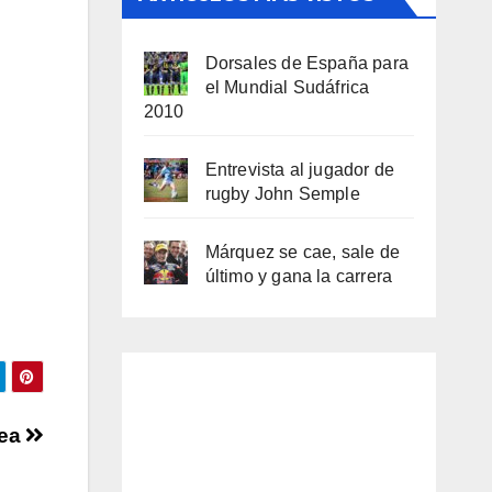
Dorsales de España para
el Mundial Sudáfrica
2010
Entrevista al jugador de
rugby John Semple
Márquez se cae, sale de
último y gana la carrera
rea