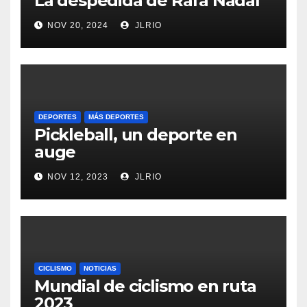
La despedida de Rafa Nadal
NOV 20, 2024
JLRIO
DEPORTES
MÁS DEPORTES
Pickleball, un deporte en
auge
NOV 12, 2023
JLRIO
CICLISMO
NOTICIAS
Mundial de ciclismo en ruta
2023