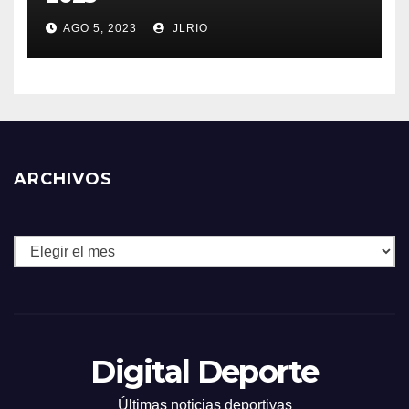
AGO 5, 2023
JLRIO
ARCHIVOS
Archivos
Digital Deporte
Últimas noticias deportivas