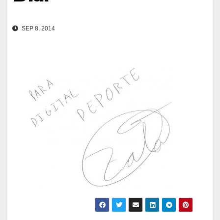
SEP 8, 2014