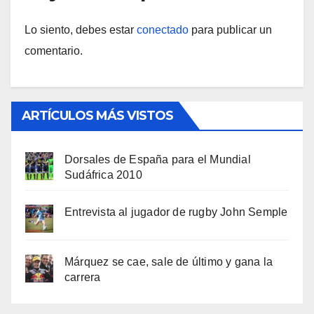
Lo siento, debes estar
conectado
para publicar un
comentario.
ARTÍCULOS MÁS VISTOS
Dorsales de España para el Mundial
Sudáfrica 2010
Entrevista al jugador de rugby John Semple
Márquez se cae, sale de último y gana la
carrera