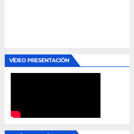
VÍDEO PRESENTACIÓN