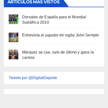
ARTÍCULOS MÁS VISTOS
Dorsales de España para el Mundial
Sudáfrica 2010
Entrevista al jugador de rugby John Semple
Márquez se cae, sale de último y gana la
carrera
Tweets por @DigitalDeporte