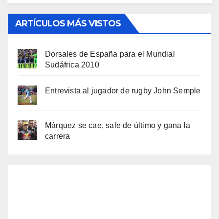
ARTÍCULOS MÁS VISTOS
Dorsales de España para el Mundial
Sudáfrica 2010
Entrevista al jugador de rugby John Semple
Márquez se cae, sale de último y gana la
carrera