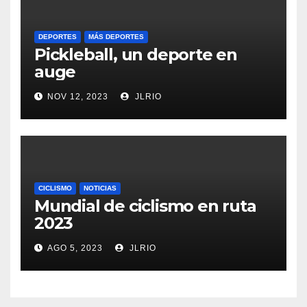
DEPORTES
MÁS DEPORTES
Pickleball, un deporte en
auge
NOV 12, 2023
JLRIO
CICLISMO
NOTICIAS
Mundial de ciclismo en ruta
2023
AGO 5, 2023
JLRIO