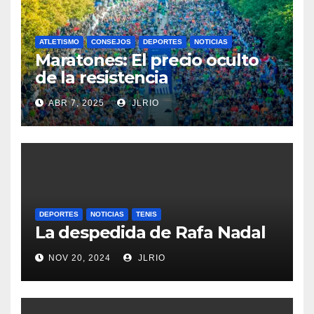
ATLETISMO
CONSEJOS
DEPORTES
NOTICIAS
Maratones: El precio oculto
de la resistencia
ABR 7, 2025
JLRIO
DEPORTES
NOTICIAS
TENIS
La despedida de Rafa Nadal
NOV 20, 2024
JLRIO