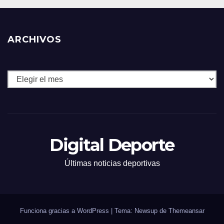
ARCHIVOS
Archivos
Digital Deporte
Últimas noticias deportivas
Funciona gracias a WordPress
|
Tema: Newsup de
Themeansar