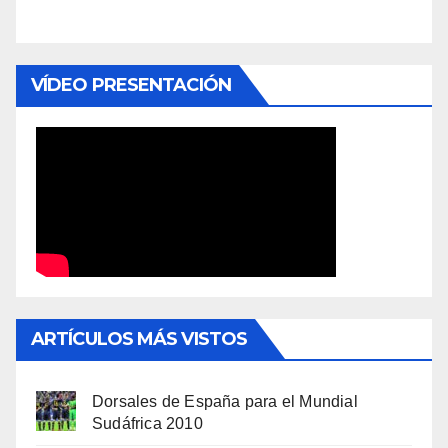
VÍDEO PRESENTACIÓN
ARTÍCULOS MÁS VISTOS
Dorsales de España para el Mundial
Sudáfrica 2010