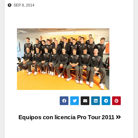
SEP 8, 2014
Navegación
Equipos con licencia Pro Tour 2011
de