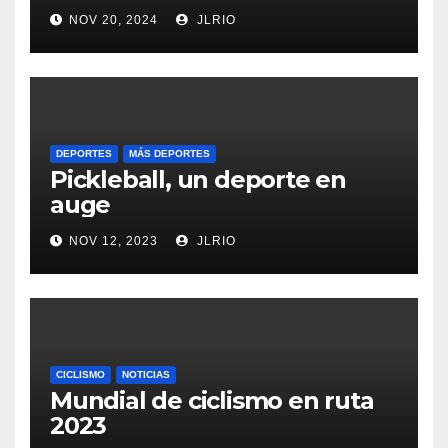
NOV 20, 2024
JLRIO
DEPORTES
MÁS DEPORTES
Pickleball, un deporte en
auge
NOV 12, 2023
JLRIO
CICLISMO
NOTICIAS
Mundial de ciclismo en ruta
2023