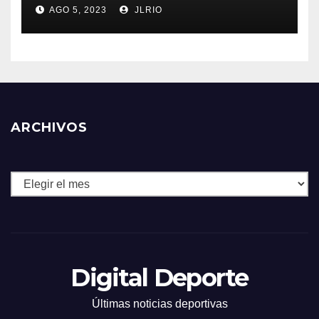
AGO 5, 2023
JLRIO
ARCHIVOS
Archivos
Digital Deporte
Últimas noticias deportivas