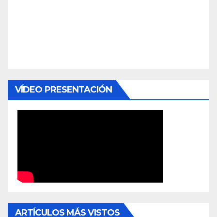
VÍDEO PRESENTACIÓN
ARTÍCULOS MÁS VISTOS