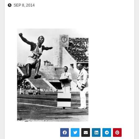
SEP 8, 2014