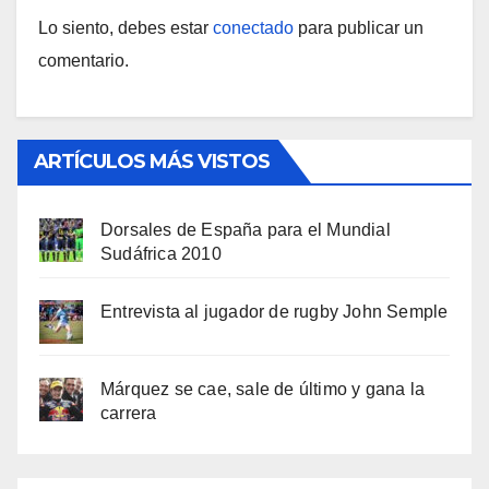
Lo siento, debes estar
conectado
para publicar un
comentario.
ARTÍCULOS MÁS VISTOS
Dorsales de España para el Mundial
Sudáfrica 2010
Entrevista al jugador de rugby John Semple
Márquez se cae, sale de último y gana la
carrera