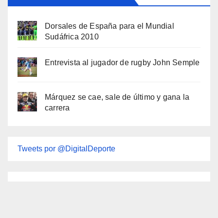
Dorsales de España para el Mundial
Sudáfrica 2010
Entrevista al jugador de rugby John Semple
Márquez se cae, sale de último y gana la
carrera
Tweets por @DigitalDeporte