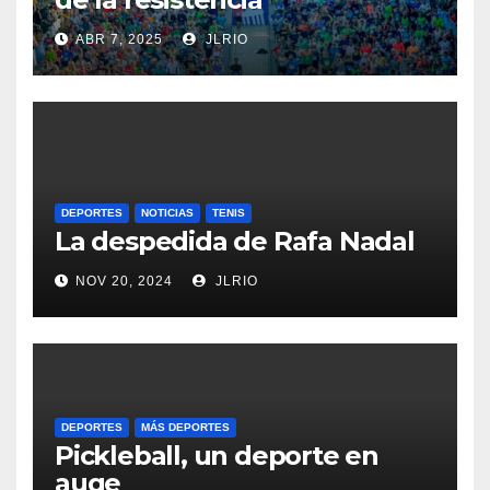
ABR 7, 2025
JLRIO
DEPORTES
NOTICIAS
TENIS
La despedida de Rafa Nadal
NOV 20, 2024
JLRIO
DEPORTES
MÁS DEPORTES
Pickleball, un deporte en
auge