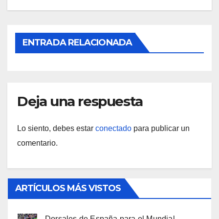
ENTRADA RELACIONADA
Deja una respuesta
Lo siento, debes estar
conectado
para publicar un
comentario.
ARTÍCULOS MÁS VISTOS
Dorsales de España para el Mundial