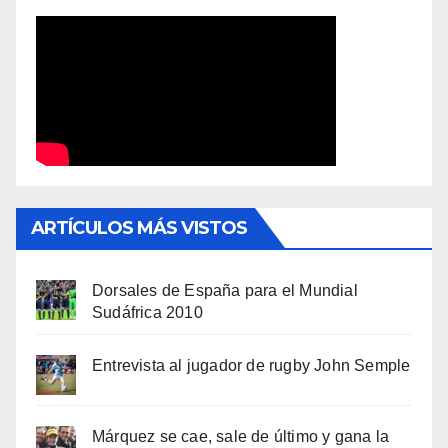
ARTÍCULOS MÁS VISTOS
Dorsales de España para el Mundial
Sudáfrica 2010
Entrevista al jugador de rugby John Semple
Márquez se cae, sale de último y gana la