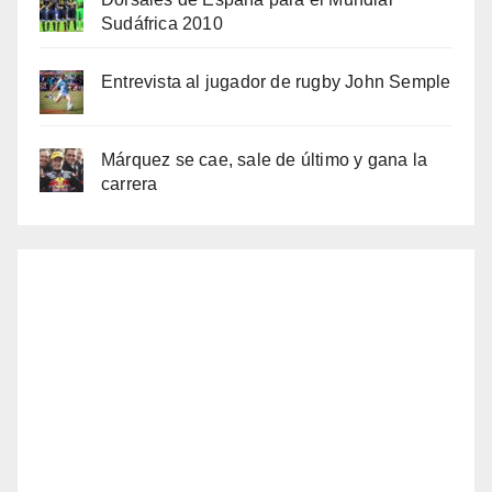
Sudáfrica 2010
Entrevista al jugador de rugby John Semple
Márquez se cae, sale de último y gana la
carrera