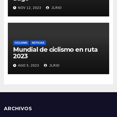
NOV 12, 2023
JLRIO
CICLISMO
NOTICIAS
Mundial de ciclismo en ruta
2023
AGO 5, 2023
JLRIO
ARCHIVOS