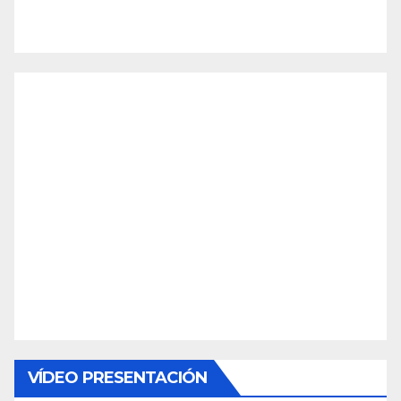
VÍDEO PRESENTACIÓN