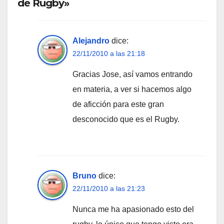
de Rugby»
Alejandro
dice:
22/11/2010 a las 21:18
Gracias Jose, así vamos entrando
en materia, a ver si hacemos algo
de aficción para este gran
desconocido que es el Rugby.
Bruno
dice:
22/11/2010 a las 21:23
Nunca me ha apasionado esto del