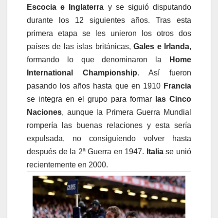
Escocia e Inglaterra
y se siguió disputando
durante los 12 siguientes años. Tras esta
primera etapa se les unieron los otros dos
países de las islas británicas,
Gales e Irlanda
,
formando lo que denominaron la
Home
International Championship
. Así fueron
pasando los años hasta que en 1910
Francia
se integra en el grupo para formar
las Cinco
Naciones
, aunque la Primera Guerra Mundial
rompería las buenas relaciones y esta sería
expulsada, no consiguiendo volver hasta
después de la 2ª Guerra en 1947.
Italia
se unió
recientemente en 2000.