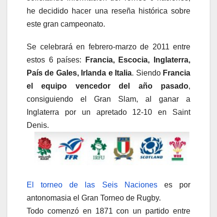
he decidido hacer una reseña histórica sobre
este gran campeonato.
Se celebrará en febrero-marzo de 2011 entre
estos 6 países:
Francia, Escocia, Inglaterra,
País de Gales, Irlanda e Italia
. Siendo
Francia
el equipo vencedor del año pasado
,
consiguiendo el Gran Slam, al ganar a
Inglaterra por un apretado 12-10 en Saint
Denis.
El torneo de las Seis Naciones
es por
antonomasia el Gran Torneo de Rugby.
Todo comenzó en 1871 con un partido entre