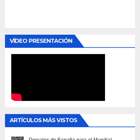
VÍDEO PRESENTACIÓN
ARTÍCULOS MÁS VISTOS
Dorsales de España para el Mundial