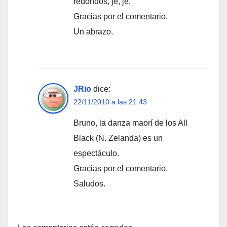
redondos, je, je.
Gracias por el comentario.
Un abrazo.
JRio
dice:
22/11/2010 a las 21:43
Bruno, la danza maorí de los All
Black (N. Zelanda) es un
espectáculo.
Gracias por el comentario.
Saludos.