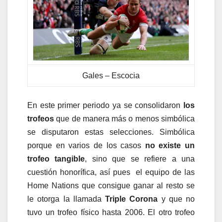
Gales – Escocia
En este primer periodo ya se consolidaron
los
trofeos
que de manera más o menos simbólica
se disputaron estas selecciones. Simbólica
porque en varios de los casos
no existe un
trofeo tangible
, sino que se refiere a una
cuestión honorífica, así pues el equipo de las
Home Nations que consigue ganar al resto se
le otorga la llamada
Triple Corona
y que no
tuvo un trofeo físico hasta 2006. El otro trofeo