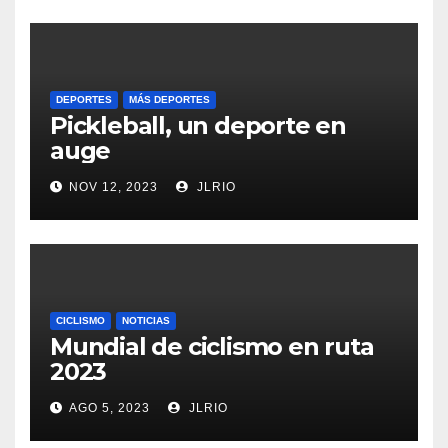
DEPORTES
MÁS DEPORTES
Pickleball, un deporte en
auge
NOV 12, 2023
JLRIO
CICLISMO
NOTICIAS
Mundial de ciclismo en ruta
2023
AGO 5, 2023
JLRIO