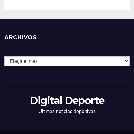
ARCHIVOS
Archivos
Digital Deporte
Últimas noticias deportivas