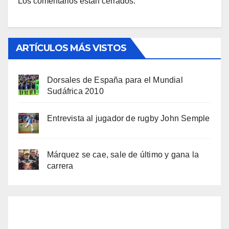
Los comentarios están cerrados.
ARTÍCULOS MÁS VISTOS
Dorsales de España para el Mundial
Sudáfrica 2010
Entrevista al jugador de rugby John Semple
Márquez se cae, sale de último y gana la
carrera