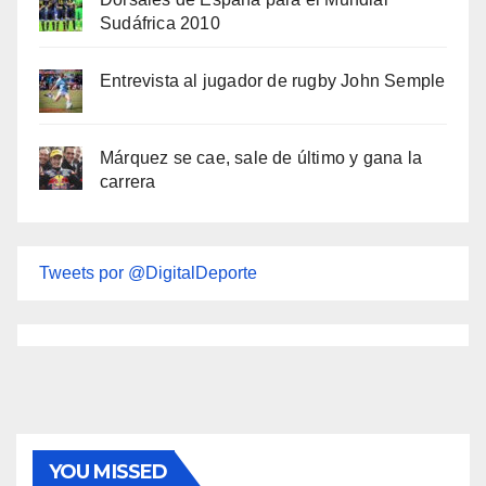
Sudáfrica 2010
Entrevista al jugador de rugby John Semple
Márquez se cae, sale de último y gana la
carrera
Tweets por @DigitalDeporte
YOU MISSED