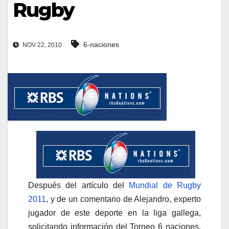
Rugby
6-naciones
NOV 22, 2010
Después del artículo del
Mundial de Rugby
2011
, y de un comentario de Alejandro, experto
jugador de este deporte en la liga gallega,
solicitando información del Torneo 6 naciones,