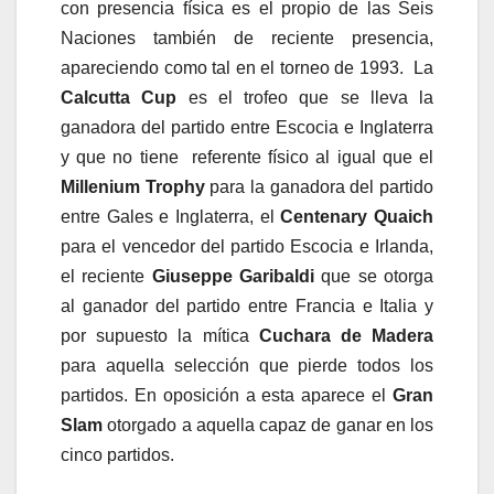
con presencia física es el propio de las Seis
Naciones también de reciente presencia,
apareciendo como tal en el torneo de 1993. La
Calcutta Cup
es el trofeo que se lleva la
ganadora del partido entre Escocia e Inglaterra
y que no tiene referente físico al igual que el
Millenium Trophy
para la ganadora del partido
entre Gales e Inglaterra, el
Centenary Quaich
para el vencedor del partido Escocia e Irlanda,
el reciente
Giuseppe Garibaldi
que se otorga
al ganador del partido entre Francia e Italia y
por supuesto la mítica
Cuchara de Madera
para aquella selección que pierde todos los
partidos. En oposición a esta aparece el
Gran
Slam
otorgado a aquella capaz de ganar en los
cinco partidos.