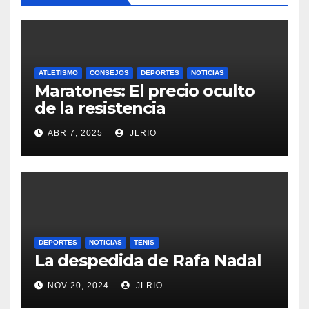
ATLETISMO
CONSEJOS
DEPORTES
NOTICIAS
Maratones: El precio oculto
de la resistencia
ABR 7, 2025
JLRIO
DEPORTES
NOTICIAS
TENIS
La despedida de Rafa Nadal
NOV 20, 2024
JLRIO