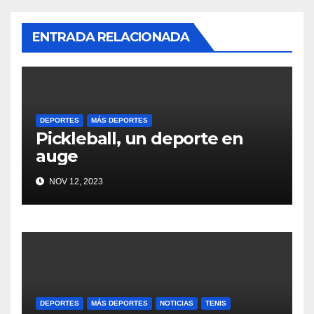
ENTRADA RELACIONADA
DEPORTES
MÁS DEPORTES
Pickleball, un deporte en
auge
NOV 12, 2023
DEPORTES
MÁS DEPORTES
NOTICIAS
TENIS