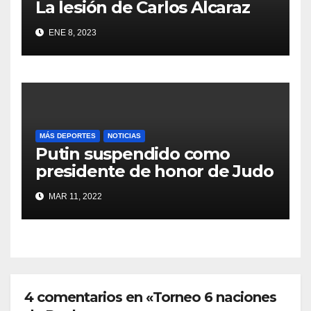
La lesión de Carlos Alcaraz
ENE 8, 2023
MÁS DEPORTES
NOTICIAS
Putin suspendido como
presidente de honor de Judo
MAR 11, 2022
4 comentarios en «Torneo 6 naciones