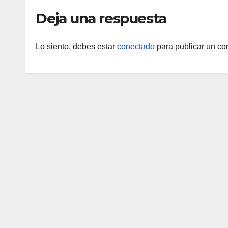
Deja una respuesta
Lo siento, debes estar
conectado
para publicar un co