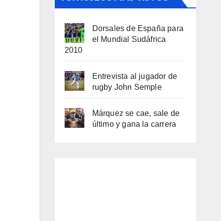
Dorsales de España para
el Mundial Sudáfrica
2010
Entrevista al jugador de
rugby John Semple
Márquez se cae, sale de
último y gana la carrera