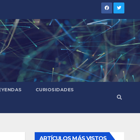
LEYENDAS
CURIOSIDADES
ARTÍCULOS MÁS VISTOS