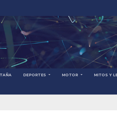
TAÑA
DEPORTES
MOTOR
MITOS Y 