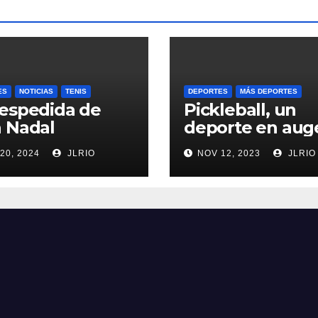
ES
NOTICIAS
TENIS
DEPORTES
MÁS DEPORTES
espedida de
Pickleball, un
 Nadal
deporte en aug
20, 2024
JLRIO
NOV 12, 2023
JLRIO