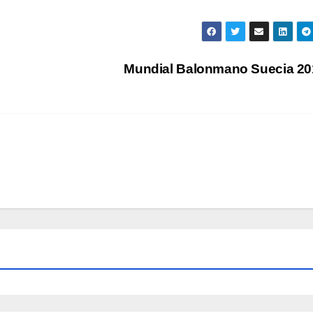
Mundial Balonmano Suecia 2