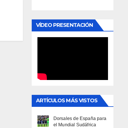
VÍDEO PRESENTACIÓN
ARTÍCULOS MÁS VISTOS
Dorsales de España para
el Mundial Sudáfrica