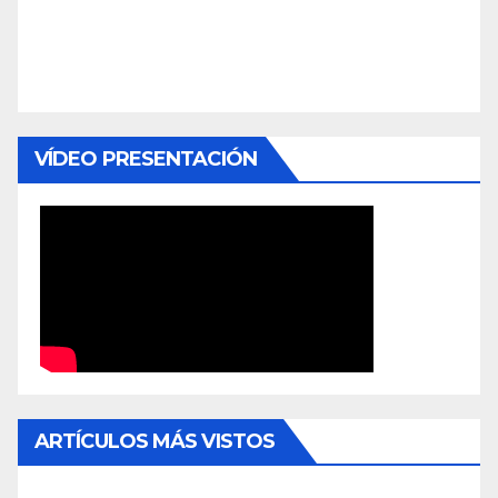
VÍDEO PRESENTACIÓN
ARTÍCULOS MÁS VISTOS