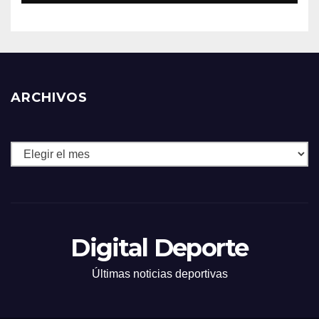
ARCHIVOS
Archivos
Digital Deporte
Últimas noticias deportivas