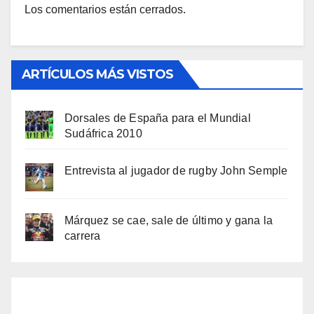
Los comentarios están cerrados.
ARTÍCULOS MÁS VISTOS
Dorsales de España para el Mundial
Sudáfrica 2010
Entrevista al jugador de rugby John Semple
Márquez se cae, sale de último y gana la
carrera