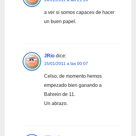
a ver si somos capaces de hacer
un buen papel.
JRio
dice:
15/01/2011 a las 00:07
Celso, de momento hemos
empezado bien ganando a
Bahrein de 11.
Un abrazo.