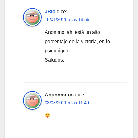
JRio
dice:
18/01/2011 a las 18:56
Anónimo, ahí está un alto
porcentaje de la victoria, en lo
psicológico.
Saludos.
Anonymous
dice:
03/03/2011 a las 11:40