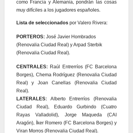
como Francia y Alemania, pondrán las cosas
muy difíciles a los jugadores españoles.
Lista de seleccionados
por Valero Rivera:
PORTEROS:
José Javier Hombrados
(Renovalia Ciudad Real) y Arpad Sterbik
(Renovalia Ciudad Real).
CENTRALES:
Raúl Entrerríos (FC Barcelona
Borges), Chema Rodríguez (Renovalia Ciudad
Real) y Joan Canellas (Renovalia Ciudad
Real).
LATERALES:
Alberto Entrerríos (Renovalia
Ciudad Real), Eduardo Gurbindo (Cuatro
Rayas Valladolid), Jorge Maqueda (CAI
Aragón), Íker Romero (FC Barcelona Borges) y
Viran Morros (Renovalia Ciudad Real).