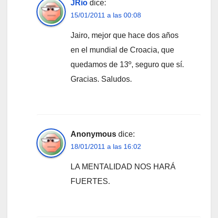
JRio
dice:
15/01/2011 a las 00:08
Jairo, mejor que hace dos años
en el mundial de Croacia, que
quedamos de 13º, seguro que sí.
Gracias. Saludos.
Anonymous
dice:
18/01/2011 a las 16:02
LA MENTALIDAD NOS HARÁ
FUERTES.