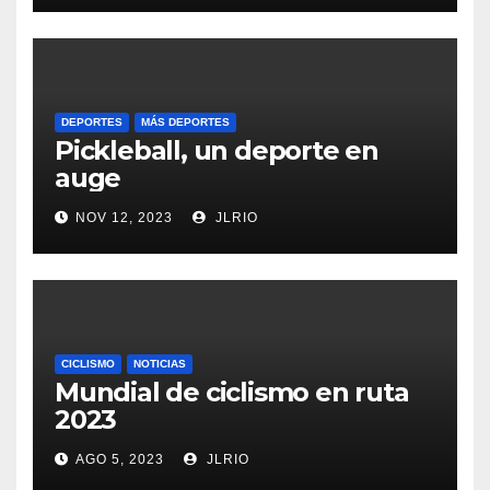
DEPORTES
MÁS DEPORTES
Pickleball, un deporte en
auge
NOV 12, 2023
JLRIO
CICLISMO
NOTICIAS
Mundial de ciclismo en ruta
2023
AGO 5, 2023
JLRIO