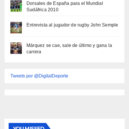
Dorsales de España para el Mundial
Sudáfrica 2010
Entrevista al jugador de rugby John Semple
Márquez se cae, sale de último y gana la
carrera
Tweets por @DigitalDeporte
YOU MISSED