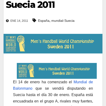
Suecia 2011
,
España
mundial-Suecia
ENE 14, 2011
El 14 de enero ha comenzado el
Mundial de
Balonmano
que se vendrá disputando en
Suecia hasta el día 30 de enero. España está
encuadrada en el grupo A, rivales muy fuertes,