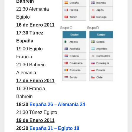
Bahrein
21:30 Alemania
Egipto
16 de Enero 2011
17:30 Túnez
España
19:00 Egipto
Francia
21:30 Bahrein
Alemania
17 de Enero 2011
16:30 Francia
Bahrein
18:30
España 26 – Alemania 24
21:30 Túnez Egipto
19 de Enero 2011
20:30
España 31 – Egipto 18