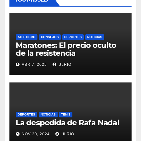
ATLETISMO
CONSEJOS
DEPORTES
NOTICIAS
Maratones: El precio oculto
de la resistencia
ABR 7, 2025
JLRIO
DEPORTES
NOTICIAS
TENIS
La despedida de Rafa Nadal
NOV 20, 2024
JLRIO