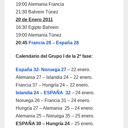
19:00 Alemania Francia
21:30 Bahrein Túnez
20 de Enero 2011
16:30 Egipto Bahrein
19:00 Alemania Túnez
20:45
Francia 28 – España 28
Calendario del Grupo I de la 2ª fase:
España 32- Noruega 27
– 22 enero.
Alemania 27 – Islandia 24 – 22 enero.
Francia 37 – Hungría 24 – 22 enero.
Islandia 24 – ESPAÑA
32
– 24 enero.
Noruega 26 – Francia 31 – 24 enero.
Hungría 27 – Alemania 25 – 24 enero.
Alemania 25 – Noruega 35 – 25 enero.
ESPAÑA 30 – Hungría 24
– 25 enero.