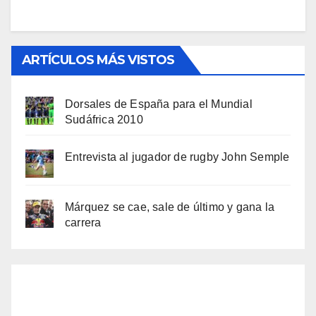
ARTÍCULOS MÁS VISTOS
Dorsales de España para el Mundial
Sudáfrica 2010
Entrevista al jugador de rugby John Semple
Márquez se cae, sale de último y gana la
carrera