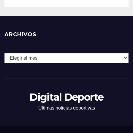
ARCHIVOS
Archivos
Digital Deporte
Últimas noticias deportivas