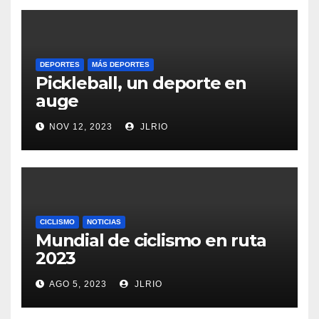
DEPORTES
MÁS DEPORTES
Pickleball, un deporte en
auge
NOV 12, 2023
JLRIO
CICLISMO
NOTICIAS
Mundial de ciclismo en ruta
2023
AGO 5, 2023
JLRIO