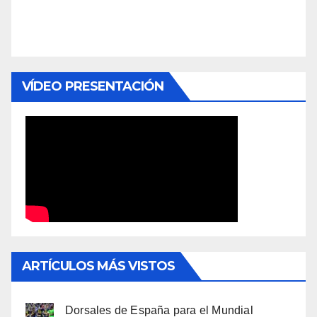
VÍDEO PRESENTACIÓN
ARTÍCULOS MÁS VISTOS
Dorsales de España para el Mundial