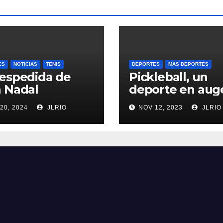
ES
NOTICIAS
TENIS
DEPORTES
MÁS DEPORTES
espedida de
Pickleball, un
 Nadal
deporte en aug
20, 2024
JLRIO
NOV 12, 2023
JLRIO