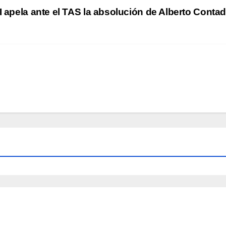
 apela ante el TAS la absolución de Alberto Conta