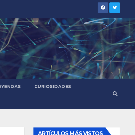
LEYENDAS
CURIOSIDADES
ARTÍCULOS MÁS VISTOS