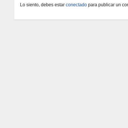
Lo siento, debes estar
conectado
para publicar un co