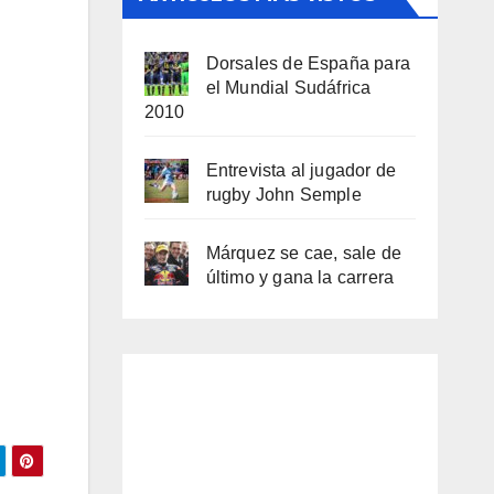
Dorsales de España para
el Mundial Sudáfrica
2010
Entrevista al jugador de
rugby John Semple
Márquez se cae, sale de
último y gana la carrera