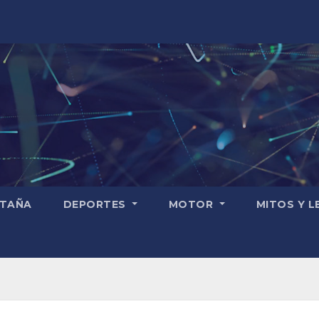
TAÑA
DEPORTES
MOTOR
MITOS Y 