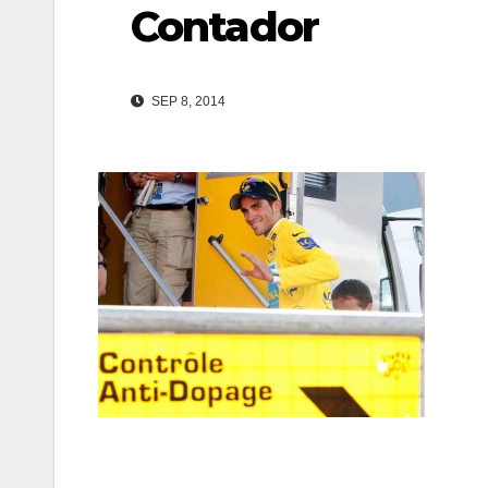
Contador
SEP 8, 2014