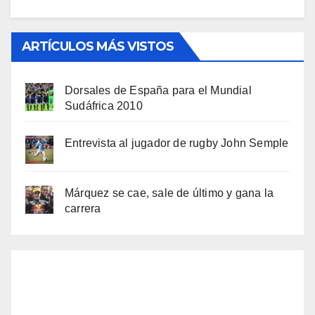
ARTÍCULOS MÁS VISTOS
Dorsales de España para el Mundial
Sudáfrica 2010
Entrevista al jugador de rugby John Semple
Márquez se cae, sale de último y gana la
carrera