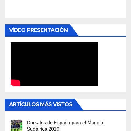
VÍDEO PRESENTACIÓN
ARTÍCULOS MÁS VISTOS
Dorsales de España para el Mundial
Sudáfrica 2010