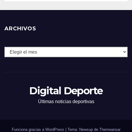
ARCHIVOS
Archivos
Digital Deporte
Últimas noticias deportivas
Funciona gracias a WordPress
|
Tema: Newsup de
Themeansar