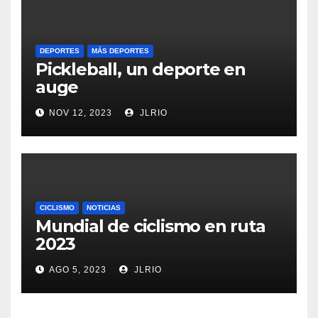
DEPORTES
MÁS DEPORTES
Pickleball, un deporte en
auge
NOV 12, 2023
JLRIO
CICLISMO
NOTICIAS
Mundial de ciclismo en ruta
2023
AGO 5, 2023
JLRIO