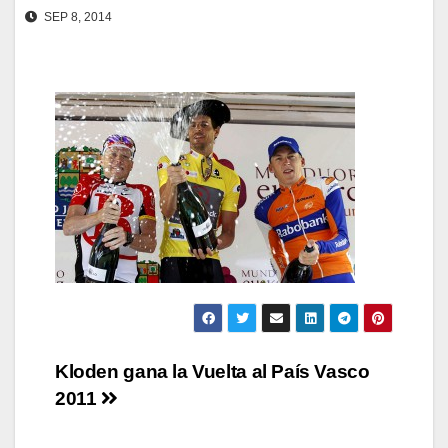
SEP 8, 2014
Navegación
Kloden gana la Vuelta al País Vasco
2011
de