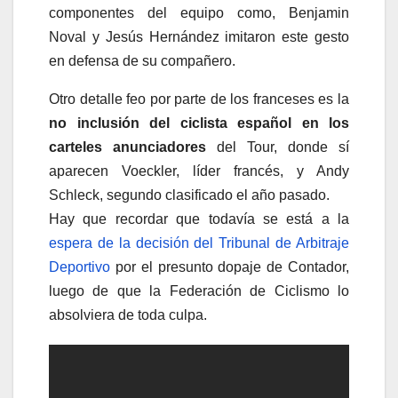
componentes del equipo como, Benjamin
Noval y Jesús Hernández imitaron este gesto
en defensa de su compañero.
Otro detalle feo por parte de los franceses es la
no inclusión del ciclista español en los
carteles anunciadores
del Tour, donde sí
aparecen Voeckler, líder francés, y Andy
Schleck, segundo clasificado el año pasado.
Hay que recordar que todavía se está a la
espera de la decisión del Tribunal de Arbitraje
Deportivo
por el presunto dopaje de Contador,
luego de que la Federación de Ciclismo lo
absolviera de toda culpa.