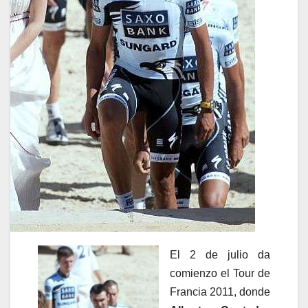
El 2 de julio da
comienzo el Tour de
Francia 2011, donde