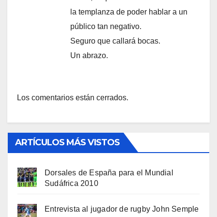
la templanza de poder hablar a un
público tan negativo.
Seguro que callará bocas.
Un abrazo.
Los comentarios están cerrados.
ARTÍCULOS MÁS VISTOS
Dorsales de España para el Mundial
Sudáfrica 2010
Entrevista al jugador de rugby John Semple