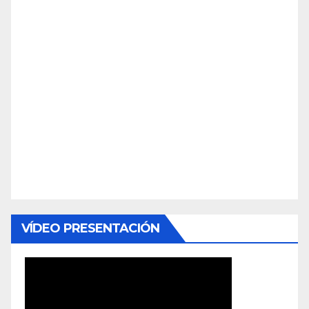
VÍDEO PRESENTACIÓN