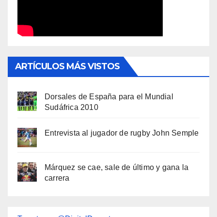
ARTÍCULOS MÁS VISTOS
Dorsales de España para el Mundial
Sudáfrica 2010
Entrevista al jugador de rugby John Semple
Márquez se cae, sale de último y gana la
carrera