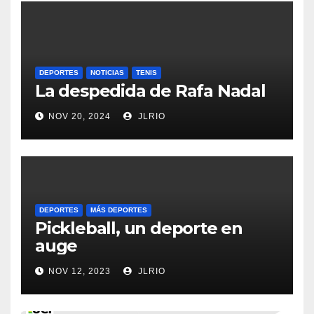
DEPORTES
NOTICIAS
TENIS
La despedida de Rafa Nadal
NOV 20, 2024
JLRIO
DEPORTES
MÁS DEPORTES
Pickleball, un deporte en
auge
NOV 12, 2023
JLRIO