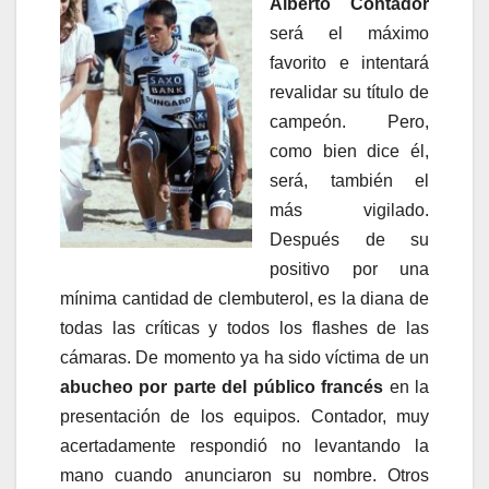
Alberto Contador
será el máximo
favorito e intentará
revalidar su título de
campeón. Pero,
como bien dice él,
será, también el
más vigilado.
Después de su
positivo por una
mínima cantidad de clembuterol, es la diana de
todas las críticas y todos los flashes de las
cámaras. De momento ya ha sido víctima de un
abucheo por parte del público francés
en la
presentación de los equipos. Contador, muy
acertadamente respondió no levantando la
mano cuando anunciaron su nombre. Otros