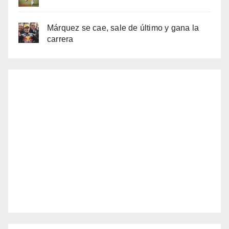
Márquez se cae, sale de último y gana la
carrera