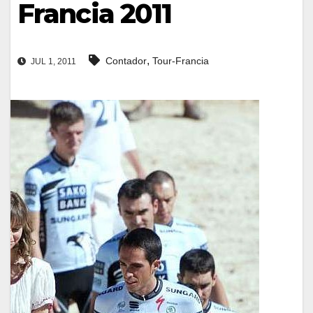
Francia 2011
,
Contador
Tour-Francia
JUL 1, 2011