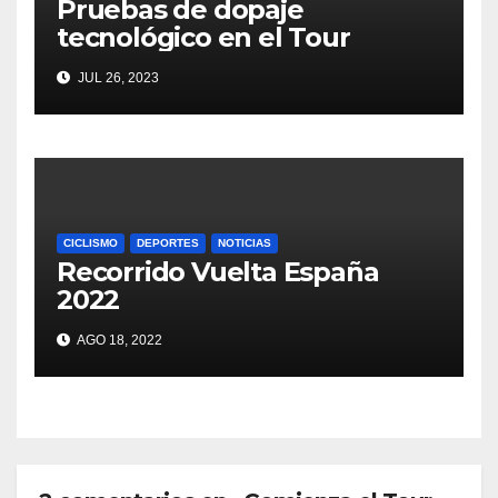
Pruebas de dopaje
tecnológico en el Tour
JUL 26, 2023
CICLISMO
DEPORTES
NOTICIAS
Recorrido Vuelta España
2022
AGO 18, 2022