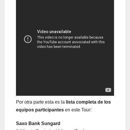
Por otra parte esta es la
lista completa de los
equipos participantes
en este Tour:
Saxo Bank Sungard