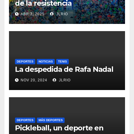
de la resistencia
ABR 7, 2025
JLRIO
DEPORTES
NOTICIAS
TENIS
La despedida de Rafa Nadal
NOV 20, 2024
JLRIO
DEPORTES
MÁS DEPORTES
Pickleball, un deporte en