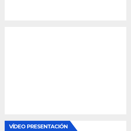
VÍDEO PRESENTACIÓN