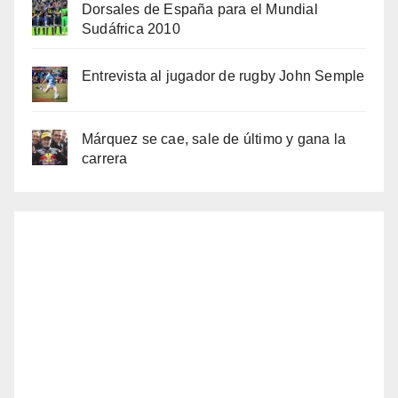
Dorsales de España para el Mundial
Sudáfrica 2010
Entrevista al jugador de rugby John Semple
Márquez se cae, sale de último y gana la
carrera