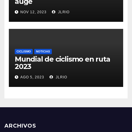
auge
NOV 12, 2023
JLRIO
CICLISMO
NOTICIAS
Mundial de ciclismo en ruta
2023
AGO 5, 2023
JLRIO
ARCHIVOS