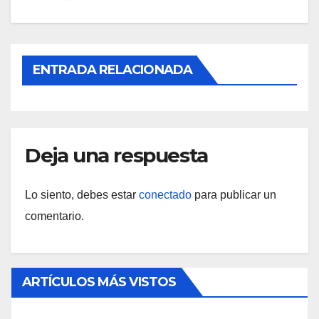
ENTRADA RELACIONADA
Deja una respuesta
Lo siento, debes estar
conectado
para publicar un
comentario.
ARTÍCULOS MÁS VISTOS