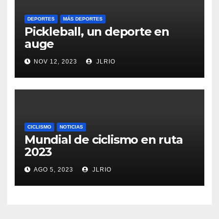
DEPORTES
MÁS DEPORTES
Pickleball, un deporte en
auge
NOV 12, 2023
JLRIO
CICLISMO
NOTICIAS
Mundial de ciclismo en ruta
2023
AGO 5, 2023
JLRIO