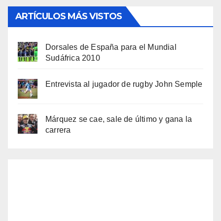
ARTÍCULOS MÁS VISTOS
Dorsales de España para el Mundial
Sudáfrica 2010
Entrevista al jugador de rugby John Semple
Márquez se cae, sale de último y gana la
carrera