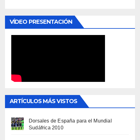
VÍDEO PRESENTACIÓN
ARTÍCULOS MÁS VISTOS
Dorsales de España para el Mundial
Sudáfrica 2010