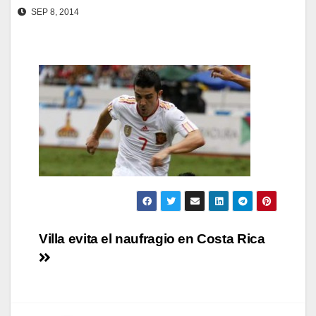
SEP 8, 2014
Navegación
Villa evita el naufragio en Costa Rica
de
entradas