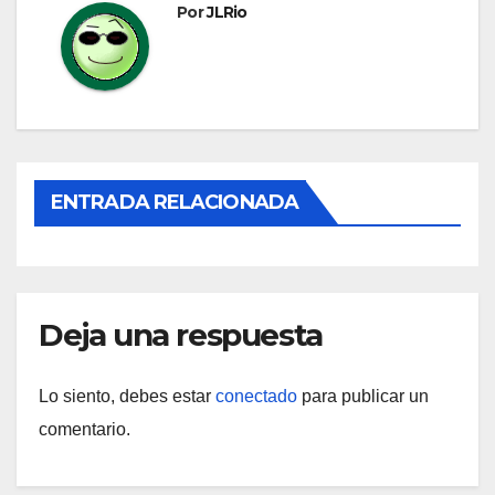
Por
JLRio
ENTRADA RELACIONADA
Deja una respuesta
Lo siento, debes estar
conectado
para publicar un
comentario.