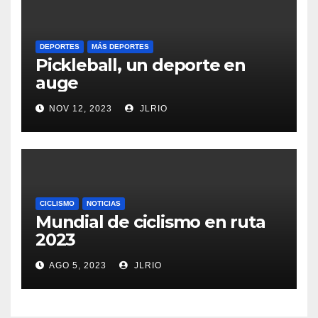
DEPORTES
MÁS DEPORTES
Pickleball, un deporte en
auge
NOV 12, 2023
JLRIO
CICLISMO
NOTICIAS
Mundial de ciclismo en ruta
2023
AGO 5, 2023
JLRIO