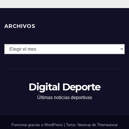
ARCHIVOS
Archivos
Digital Deporte
Últimas noticias deportivas
Funciona gracias a WordPress
|
Tema: Newsup de
Themeansar