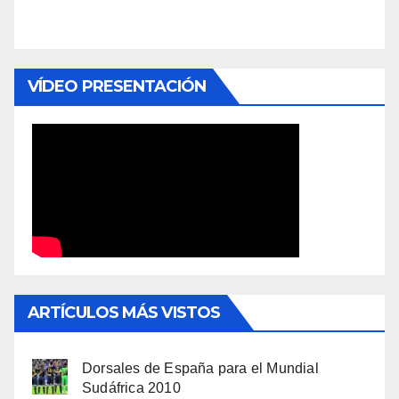
VÍDEO PRESENTACIÓN
ARTÍCULOS MÁS VISTOS
Dorsales de España para el Mundial
Sudáfrica 2010