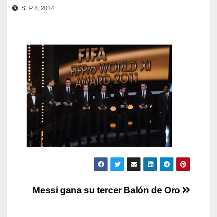
SEP 8, 2014
Navegación
Messi gana su tercer Balón de Oro
de