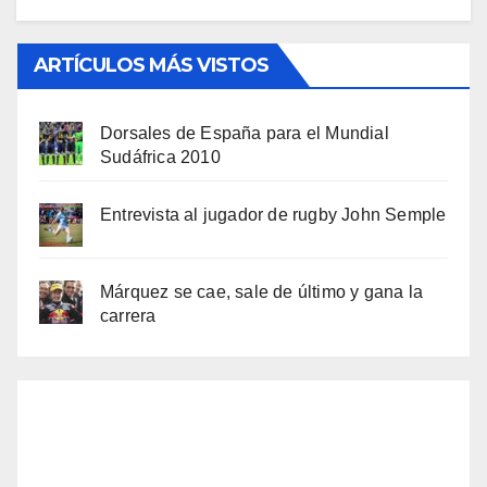
ARTÍCULOS MÁS VISTOS
Dorsales de España para el Mundial
Sudáfrica 2010
Entrevista al jugador de rugby John Semple
Márquez se cae, sale de último y gana la
carrera