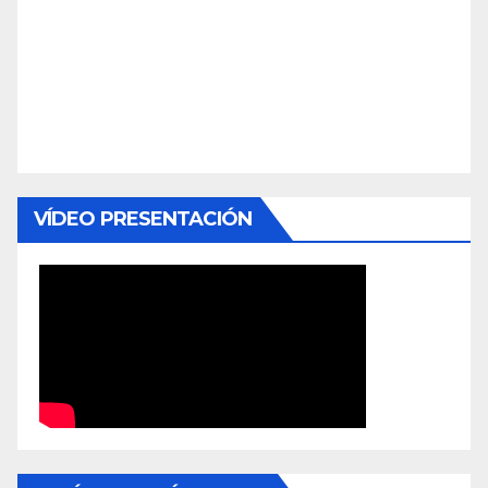
VÍDEO PRESENTACIÓN