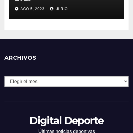
AGO 5, 2023
JLRIO
ARCHIVOS
Archivos
Digital Deporte
Últimas noticias deportivas