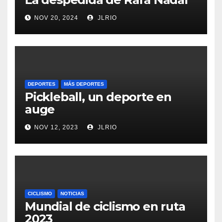
NOV 20, 2024
JLRIO
DEPORTES
MÁS DEPORTES
Pickleball, un deporte en
auge
NOV 12, 2023
JLRIO
CICLISMO
NOTICIAS
Mundial de ciclismo en ruta
2023