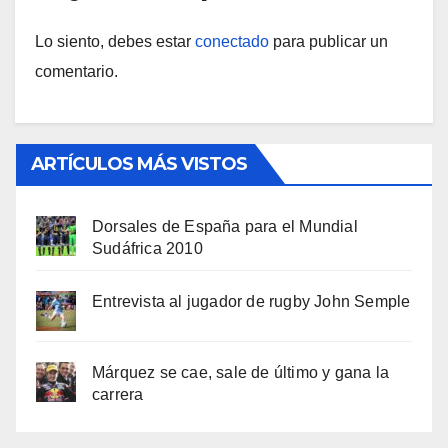
Lo siento, debes estar
conectado
para publicar un
comentario.
ARTÍCULOS MÁS VISTOS
Dorsales de España para el Mundial
Sudáfrica 2010
Entrevista al jugador de rugby John Semple
Márquez se cae, sale de último y gana la
carrera