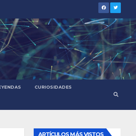
LEYENDAS
CURIOSIDADES
ARTÍCULOS MÁS VISTOS