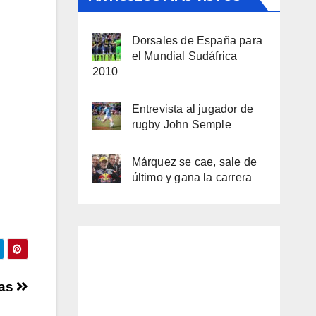
Dorsales de España para
el Mundial Sudáfrica
2010
Entrevista al jugador de
rugby John Semple
Márquez se cae, sale de
último y gana la carrera
ras