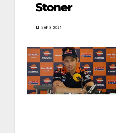
Stoner
SEP 8, 2014
Navegación