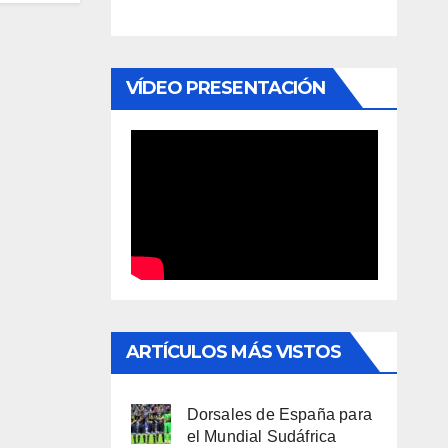
VÍDEO PRESENTACIÓN
ARTÍCULOS MÁS VISTOS
Dorsales de España para
el Mundial Sudáfrica