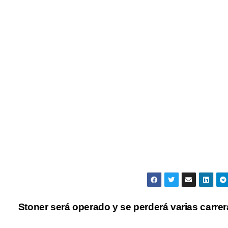
Stoner será operado y se perderá varias carre