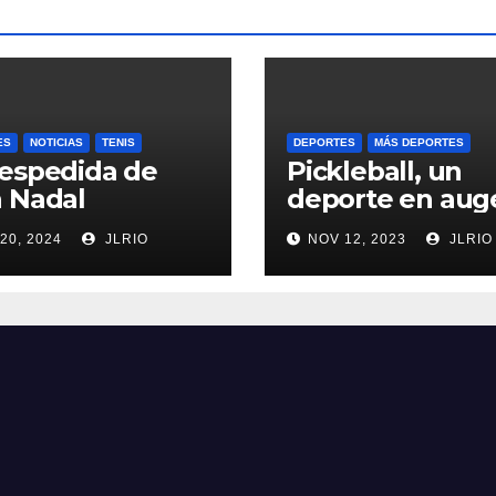
ES
NOTICIAS
TENIS
DEPORTES
MÁS DEPORTES
espedida de
Pickleball, un
 Nadal
deporte en aug
20, 2024
JLRIO
NOV 12, 2023
JLRIO