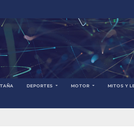
TAÑA
DEPORTES
MOTOR
MITOS Y 