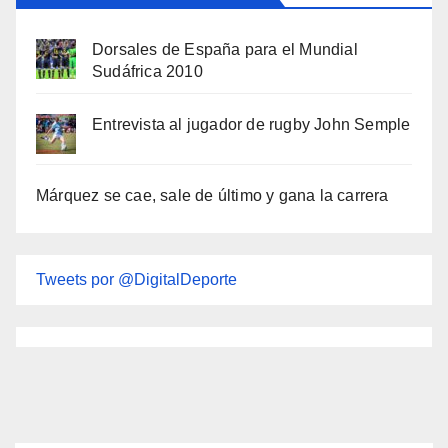
Dorsales de España para el Mundial
Sudáfrica 2010
Entrevista al jugador de rugby John Semple
Márquez se cae, sale de último y gana la carrera
Tweets por @DigitalDeporte