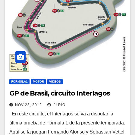
FORMULA1
MOTOR
VÍDEOS
GP de Brasil, circuito Interlagos
NOV 23, 2012
JLRIO
En este circuito, el Interlagos se va a disputar la
última prueba de Fórmula 1 de la presente temporada.
Aquí se la juegan Fernando Alonso y Sebastian Vettel,