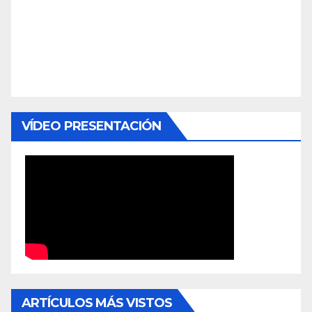
VÍDEO PRESENTACIÓN
ARTÍCULOS MÁS VISTOS