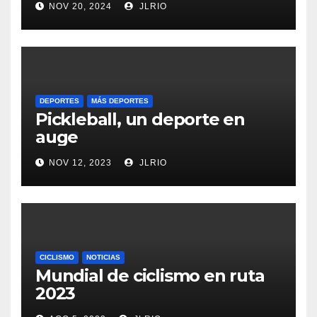
NOV 20, 2024
JLRIO
DEPORTES
MÁS DEPORTES
Pickleball, un deporte en
auge
NOV 12, 2023
JLRIO
CICLISMO
NOTICIAS
Mundial de ciclismo en ruta
2023