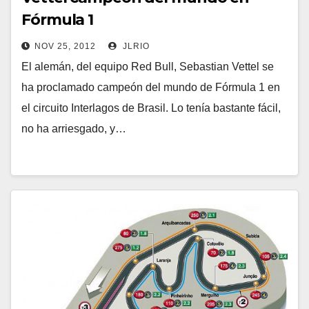
Fórmula 1
NOV 25, 2012
JLRIO
El alemán, del equipo Red Bull, Sebastian Vettel se
ha proclamado campeón del mundo de Fórmula 1 en
el circuito Interlagos de Brasil. Lo tenía bastante fácil,
no ha arriesgado, y…