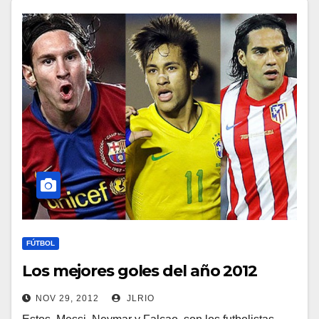
FÚTBOL
Los mejores goles del año 2012
NOV 29, 2012
JLRIO