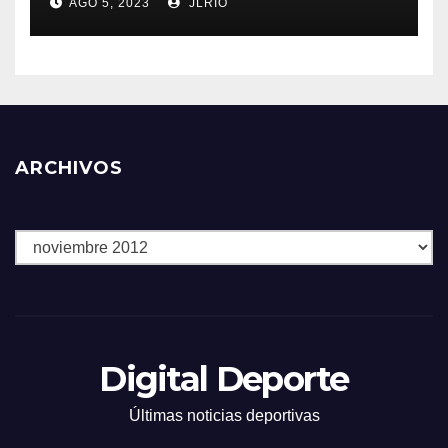
AGO 5, 2023
JLRIO
ARCHIVOS
Archivos
Digital Deporte
Últimas noticias deportivas