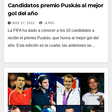
Candidatos premio Puskás al mejor
gol del año
NOV 17, 2012
JLRIO
La FIFA ha dado a conocer a los 10 candidatos a
recibir el premio Puskás, que honra al mejor gol del
año. Esta edición es la cuarta, las anteriores se…