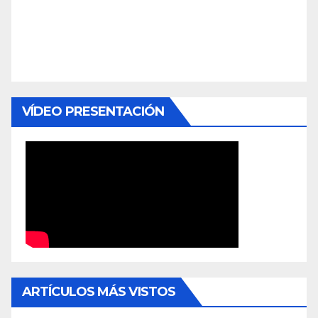
VÍDEO PRESENTACIÓN
ARTÍCULOS MÁS VISTOS