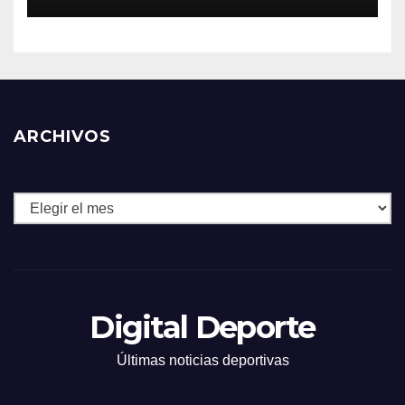
ARCHIVOS
Archivos
Digital Deporte
Últimas noticias deportivas