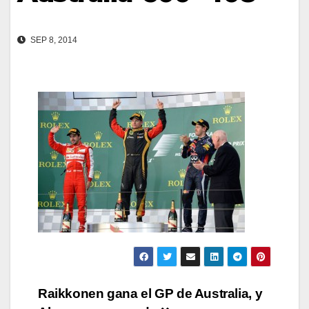
SEP 8, 2014
Navegación
Raikkonen gana el GP de Australia, y