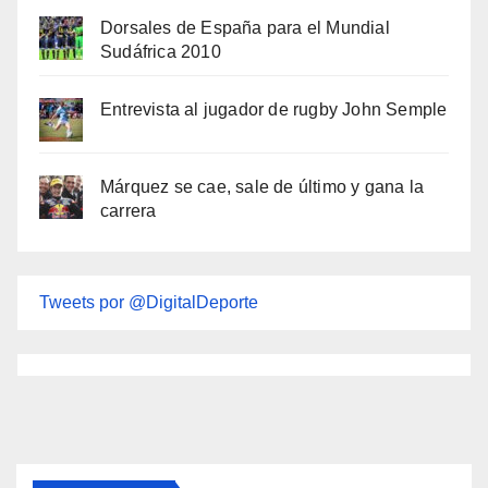
Dorsales de España para el Mundial
Sudáfrica 2010
Entrevista al jugador de rugby John Semple
Márquez se cae, sale de último y gana la
carrera
Tweets por @DigitalDeporte