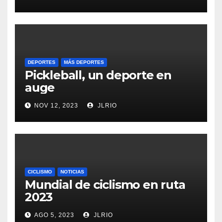
DEPORTES
MÁS DEPORTES
Pickleball, un deporte en
auge
NOV 12, 2023
JLRIO
CICLISMO
NOTICIAS
Mundial de ciclismo en ruta
2023
AGO 5, 2023
JLRIO