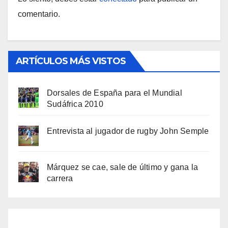
comentario.
ARTÍCULOS MÁS VISTOS
Dorsales de España para el Mundial
Sudáfrica 2010
Entrevista al jugador de rugby John Semple
Márquez se cae, sale de último y gana la
carrera