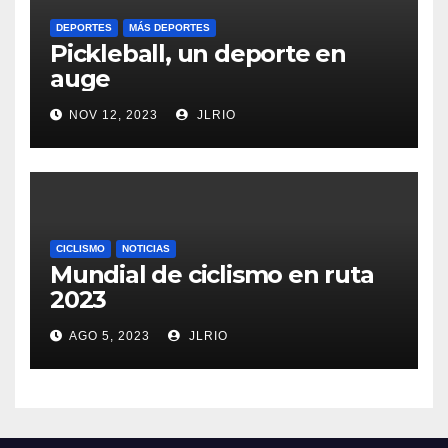
DEPORTES
MÁS DEPORTES
Pickleball, un deporte en
auge
NOV 12, 2023
JLRIO
CICLISMO
NOTICIAS
Mundial de ciclismo en ruta
2023
AGO 5, 2023
JLRIO