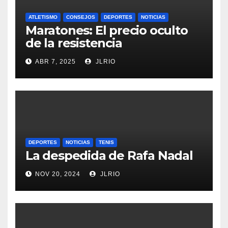
ATLETISMO
CONSEJOS
DEPORTES
NOTICIAS
Maratones: El precio oculto
de la resistencia
ABR 7, 2025
JLRIO
DEPORTES
NOTICIAS
TENIS
La despedida de Rafa Nadal
NOV 20, 2024
JLRIO