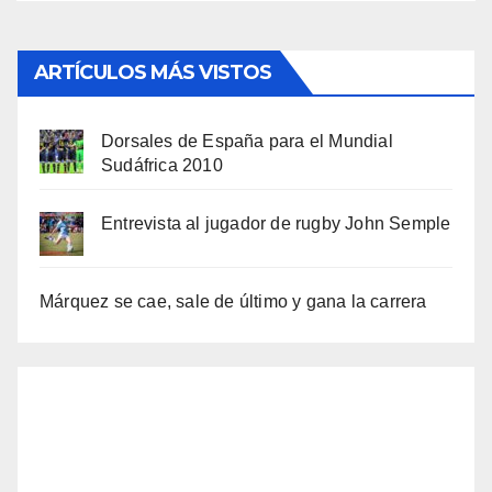
ARTÍCULOS MÁS VISTOS
Dorsales de España para el Mundial
Sudáfrica 2010
Entrevista al jugador de rugby John Semple
Márquez se cae, sale de último y gana la carrera