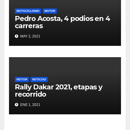
MOTOCICLISMO
MOTOR
Pedro Acosta, 4 podios en 4
carreras
MAY 2, 2021
MOTOR
NOTICIAS
Rally Dakar 2021, etapas y
recorrido
ENE 1, 2021