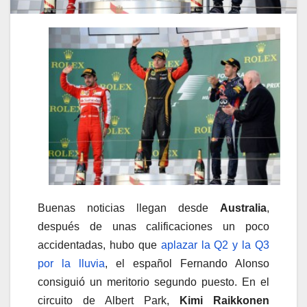
Buenas noticias llegan desde
Australia
,
después de unas calificaciones un poco
accidentadas, hubo que
aplazar la Q2 y la Q3
por la lluvia
, el español Fernando Alonso
consiguió un meritorio segundo puesto. En el
circuito de Albert Park,
Kimi Raikkonen