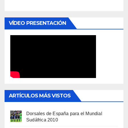
VÍDEO PRESENTACIÓN
ARTÍCULOS MÁS VISTOS
Dorsales de España para el Mundial
Sudáfrica 2010