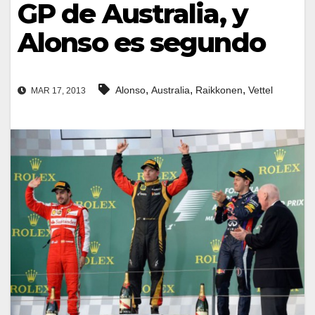
GP de Australia, y
Alonso es segundo
,
,
,
Alonso
Australia
Raikkonen
Vettel
MAR 17, 2013