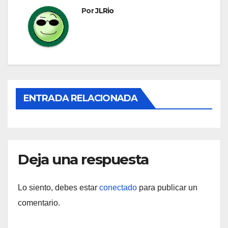
Por
JLRio
ENTRADA RELACIONADA
Deja una respuesta
Lo siento, debes estar
conectado
para publicar un
comentario.