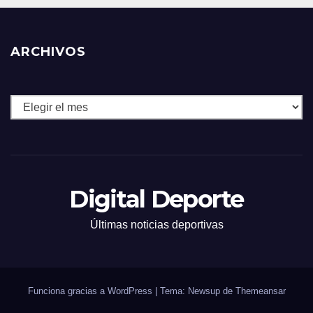
ARCHIVOS
Archivos
Digital Deporte
Últimas noticias deportivas
Funciona gracias a WordPress
|
Tema: Newsup de
Themeansar