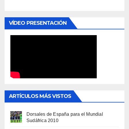
VÍDEO PRESENTACIÓN
ARTÍCULOS MÁS VISTOS
Dorsales de España para el Mundial
Sudáfrica 2010