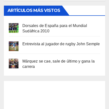
ARTÍCULOS MÁS VISTOS
Dorsales de España para el Mundial
Sudáfrica 2010
Entrevista al jugador de rugby John Semple
Márquez se cae, sale de último y gana la
carrera