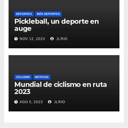
DEPORTES
MÁS DEPORTES
Pickleball, un deporte en
auge
NOV 12, 2023
JLRIO
CICLISMO
NOTICIAS
Mundial de ciclismo en ruta
2023
AGO 5, 2023
JLRIO