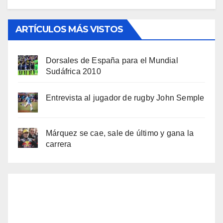
ARTÍCULOS MÁS VISTOS
Dorsales de España para el Mundial
Sudáfrica 2010
Entrevista al jugador de rugby John Semple
Márquez se cae, sale de último y gana la
carrera