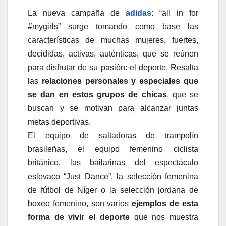
La nueva campaña de
adidas
: “all in for
#mygirls” surge tomando como base las
características de muchas mujeres, fuertes,
decididas, activas, auténticas, que se reúnen
para disfrutar de su pasión: el deporte. Resalta
las
relaciones personales y especiales que
se dan en estos grupos de chicas
, que se
buscan y se motivan para alcanzar juntas
metas deportivas.
El equipo de saltadoras de trampolín
brasileñas, el equipo femenino ciclista
británico, las bailarinas del espectáculo
eslovaco “Just Dance”, la selección femenina
de fútbol de Níger o la selección jordana de
boxeo femenino, son varios
ejemplos de esta
forma de vivir el deporte
que nos muestra