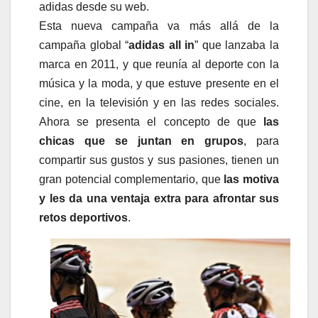
adidas desde su web.
Esta nueva campaña va más allá de la
campaña global “
adidas all in
” que lanzaba la
marca en 2011, y que reunía al deporte con la
música y la moda, y que estuve presente en el
cine, en la televisión y en las redes sociales.
Ahora se presenta el concepto de que
las
chicas que se juntan en grupos
, para
compartir sus gustos y sus pasiones, tienen un
gran potencial complementario, que
las motiva
y les da una ventaja extra para afrontar sus
retos deportivos
.