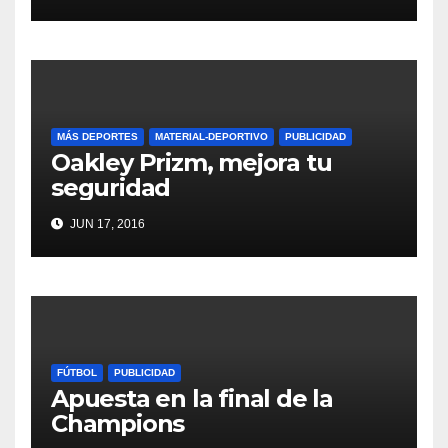
MÁS DEPORTES
MATERIAL-DEPORTIVO
PUBLICIDAD
Oakley Prizm, mejora tu
seguridad
JUN 17, 2016
FÚTBOL
PUBLICIDAD
Apuesta en la final de la
Champions