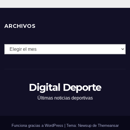
ARCHIVOS
Archivos
Digital Deporte
Últimas noticias deportivas
Funciona gracias a WordPress
|
Tema: Newsup de
Themeansar