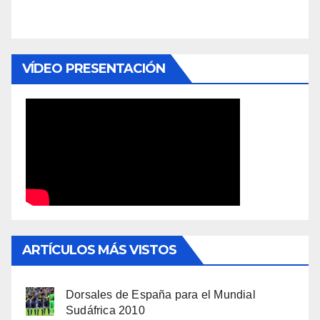
VÍDEO PRESENTACIÓN
ARTÍCULOS MÁS VISTOS
Dorsales de España para el Mundial
Sudáfrica 2010