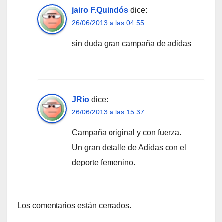
jairo F.Quindós
dice:
26/06/2013 a las 04:55
sin duda gran campaña de adidas
JRio
dice:
26/06/2013 a las 15:37
Campaña original y con fuerza.
Un gran detalle de Adidas con el
deporte femenino.
Los comentarios están cerrados.