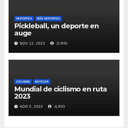
DEPORTES
MÁS DEPORTES
Pickleball, un deporte en
auge
NOV 12, 2023
JLRIO
CICLISMO
NOTICIAS
Mundial de ciclismo en ruta
2023
AGO 5, 2023
JLRIO