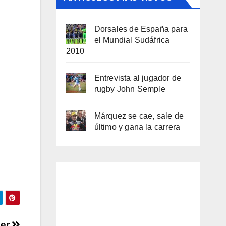
Dorsales de España para
el Mundial Sudáfrica
2010
Entrevista al jugador de
rugby John Semple
Márquez se cae, sale de
último y gana la carrera
der