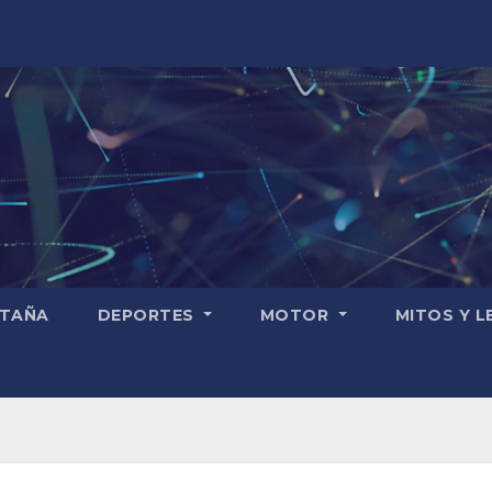
TAÑA
DEPORTES
MOTOR
MITOS Y 