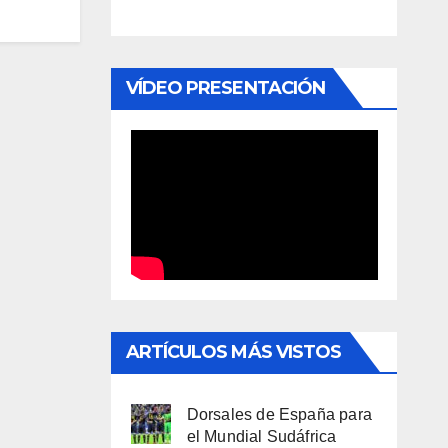
VÍDEO PRESENTACIÓN
ARTÍCULOS MÁS VISTOS
Dorsales de España para
el Mundial Sudáfrica