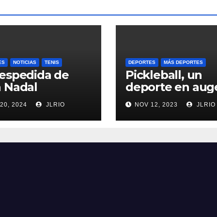
ES
NOTICIAS
TENIS
DEPORTES
MÁS DEPORTES
espedida de
Pickleball, un
 Nadal
deporte en aug
20, 2024
JLRIO
NOV 12, 2023
JLRIO