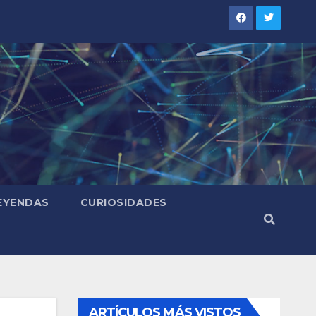
LEYENDAS
CURIOSIDADES
ARTÍCULOS MÁS VISTOS