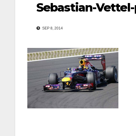
Sebastian-Vettel
SEP 8, 2014