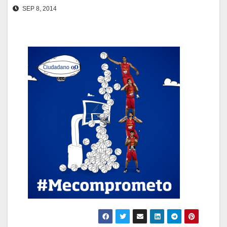
SEP 8, 2014