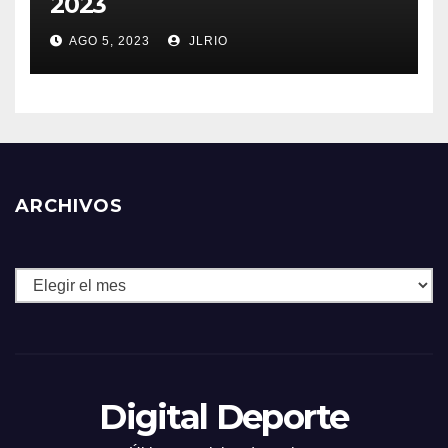
2023
AGO 5, 2023
JLRIO
ARCHIVOS
Archivos
Digital Deporte