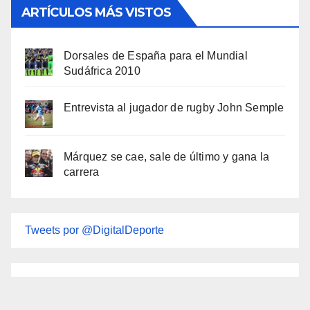
ARTÍCULOS MÁS VISTOS
Dorsales de España para el Mundial
Sudáfrica 2010
Entrevista al jugador de rugby John Semple
Márquez se cae, sale de último y gana la
carrera
Tweets por @DigitalDeporte