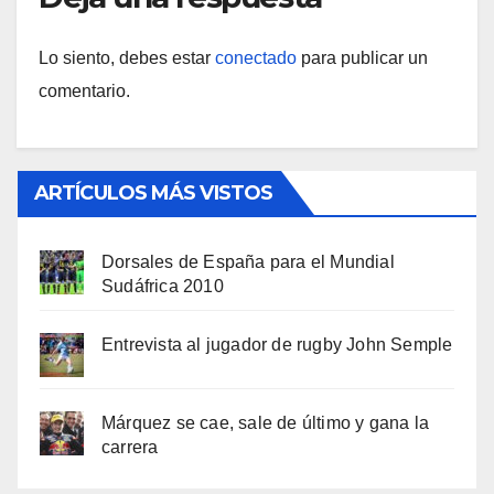
Lo siento, debes estar
conectado
para publicar un
comentario.
ARTÍCULOS MÁS VISTOS
Dorsales de España para el Mundial
Sudáfrica 2010
Entrevista al jugador de rugby John Semple
Márquez se cae, sale de último y gana la
carrera