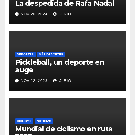
La despedida de Rafa Nadal
NOV 20, 2024
JLRIO
DEPORTES
MÁS DEPORTES
Pickleball, un deporte en
auge
NOV 12, 2023
JLRIO
CICLISMO
NOTICIAS
Mundial de ciclismo en ruta