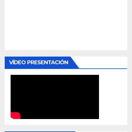
VÍDEO PRESENTACIÓN