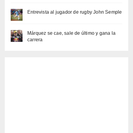
Entrevista al jugador de rugby John Semple
Márquez se cae, sale de último y gana la
carrera