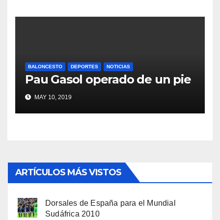
BALONCESTO
DEPORTES
NOTICIAS
Pau Gasol operado de un pie
MAY 10, 2019
ARTÍCULOS MÁS VISTOS
Dorsales de España para el Mundial
Sudáfrica 2010