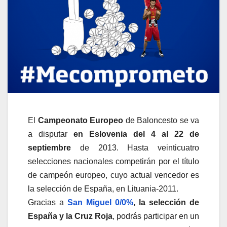
El
Campeonato Europeo
de Baloncesto se va
a disputar
en Eslovenia del 4 al 22 de
septiembre
de 2013. Hasta veinticuatro
selecciones nacionales competirán por el título
de campeón europeo, cuyo actual vencedor es
la selección de España, en Lituania-2011.
Gracias a
San Miguel 0/0%
, la selección de
España y la Cruz Roja
, podrás participar en un