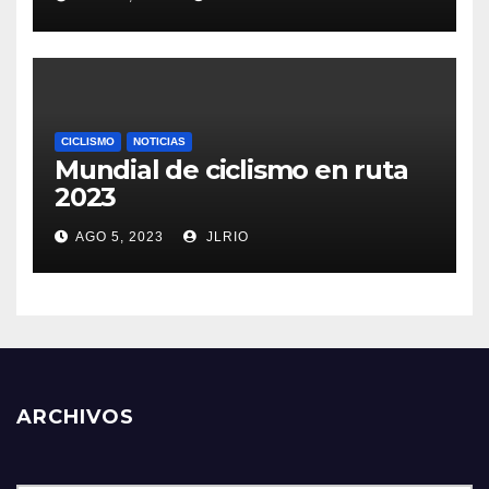
CICLISMO
NOTICIAS
Mundial de ciclismo en ruta
2023
AGO 5, 2023
JLRIO
ARCHIVOS