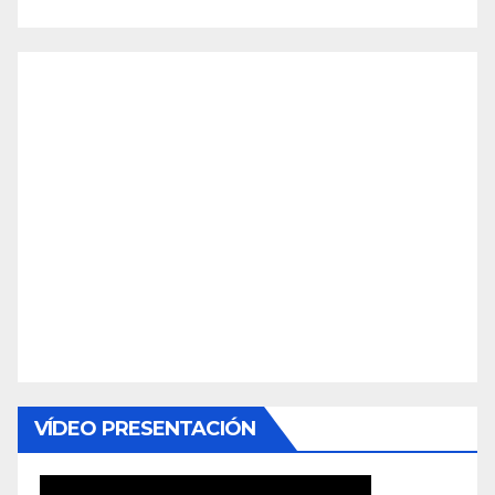
VÍDEO PRESENTACIÓN