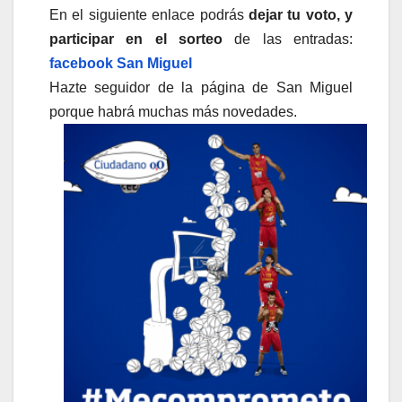
En el siguiente enlace podrás
dejar tu voto, y
participar en el sorteo
de las entradas:
facebook San Miguel
Hazte seguidor de la página de San Miguel
porque habrá muchas más novedades.