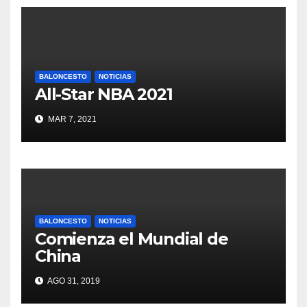
BALONCESTO
NOTICIAS
All-Star NBA 2021
MAR 7, 2021
BALONCESTO
NOTICIAS
Comienza el Mundial de
China
AGO 31, 2019