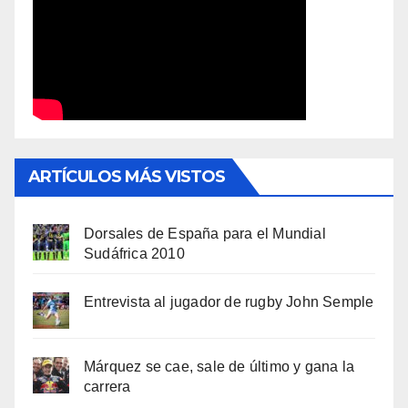
ARTÍCULOS MÁS VISTOS
Dorsales de España para el Mundial
Sudáfrica 2010
Entrevista al jugador de rugby John Semple
Márquez se cae, sale de último y gana la
carrera