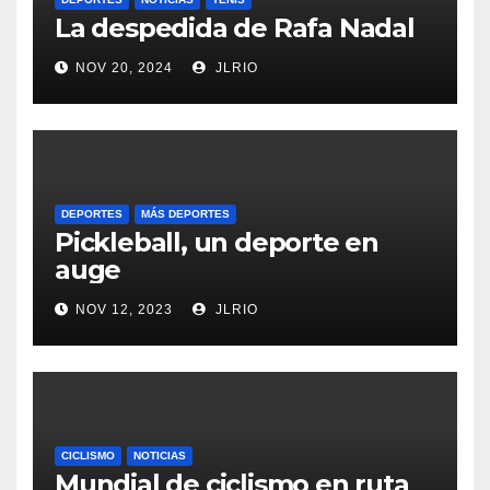
La despedida de Rafa Nadal
NOV 20, 2024
JLRIO
DEPORTES
MÁS DEPORTES
Pickleball, un deporte en
auge
NOV 12, 2023
JLRIO
CICLISMO
NOTICIAS
Mundial de ciclismo en ruta