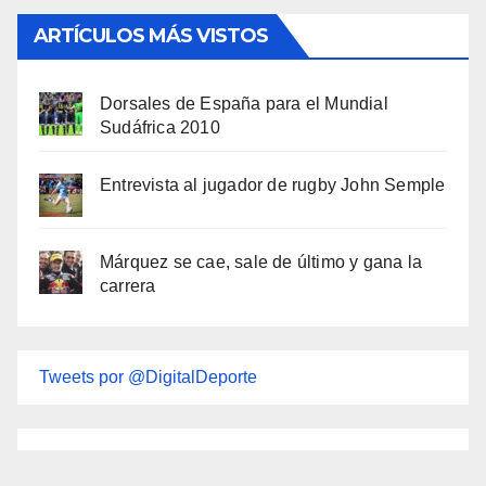
ARTÍCULOS MÁS VISTOS
Dorsales de España para el Mundial
Sudáfrica 2010
Entrevista al jugador de rugby John Semple
Márquez se cae, sale de último y gana la
carrera
Tweets por @DigitalDeporte