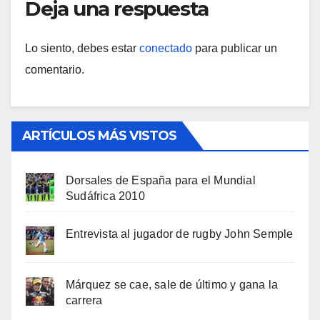
Deja una respuesta
Lo siento, debes estar
conectado
para publicar un
comentario.
ARTÍCULOS MÁS VISTOS
Dorsales de España para el Mundial
Sudáfrica 2010
Entrevista al jugador de rugby John Semple
Márquez se cae, sale de último y gana la
carrera