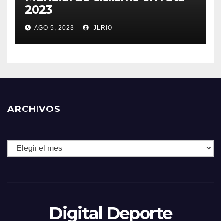
2023
AGO 5, 2023
JLRIO
ARCHIVOS
Archivos
Digital Deporte