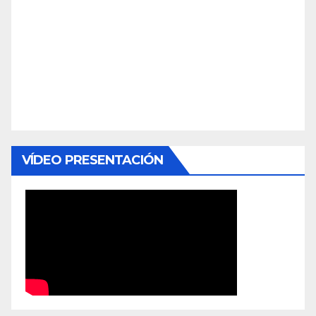
VÍDEO PRESENTACIÓN