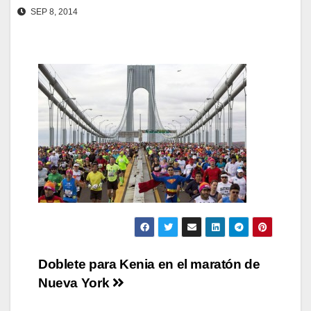
SEP 8, 2014
Navegación
Doblete para Kenia en el maratón de
Nueva York
de