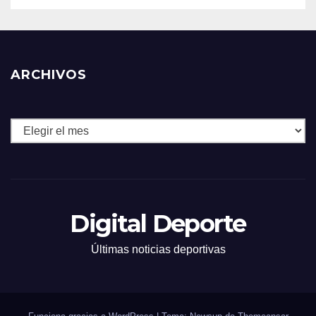
ARCHIVOS
Archivos
Digital Deporte
Últimas noticias deportivas