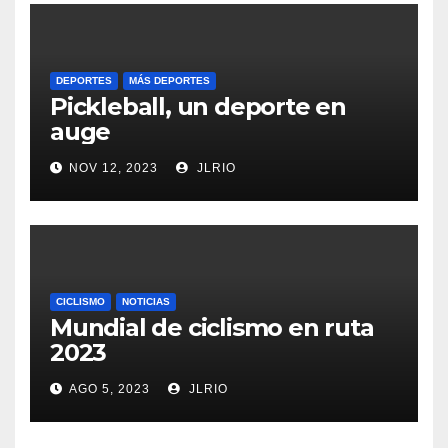
DEPORTES
MÁS DEPORTES
Pickleball, un deporte en
auge
NOV 12, 2023
JLRIO
CICLISMO
NOTICIAS
Mundial de ciclismo en ruta
2023
AGO 5, 2023
JLRIO