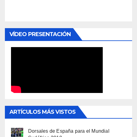
VÍDEO PRESENTACIÓN
ARTÍCULOS MÁS VISTOS
Dorsales de España para el Mundial