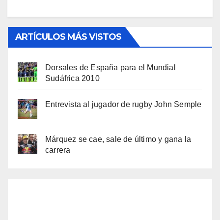
ARTÍCULOS MÁS VISTOS
Dorsales de España para el Mundial
Sudáfrica 2010
Entrevista al jugador de rugby John Semple
Márquez se cae, sale de último y gana la
carrera