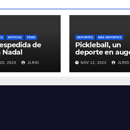
ES
NOTICIAS
TENIS
DEPORTES
MÁS DEPORTES
espedida de
Pickleball, un
 Nadal
deporte en aug
20, 2024
JLRIO
NOV 12, 2023
JLRIO