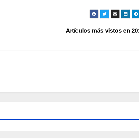
Artículos más vistos en 2