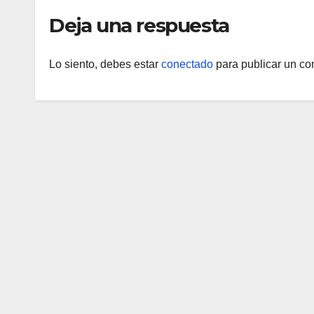
Deja una respuesta
Lo siento, debes estar
conectado
para publicar un co