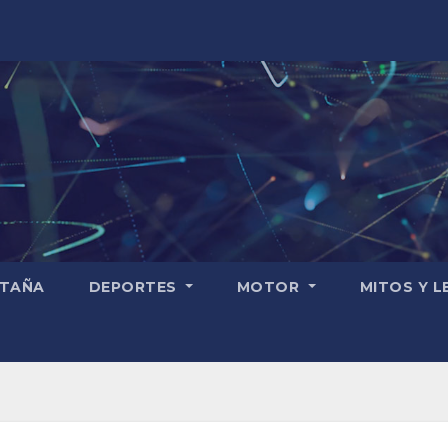
TAÑA
DEPORTES
MOTOR
MITOS Y 