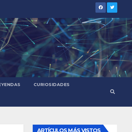
LEYENDAS
CURIOSIDADES
ARTÍCULOS MÁS VISTOS