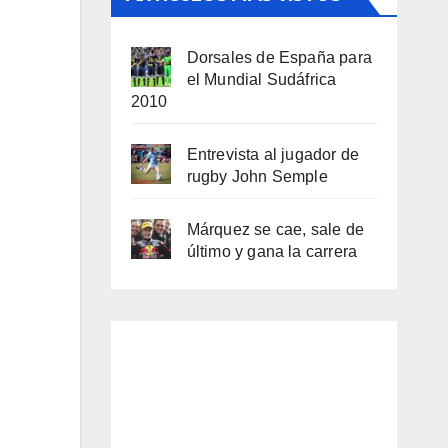
Dorsales de España para
el Mundial Sudáfrica
2010
Entrevista al jugador de
rugby John Semple
Márquez se cae, sale de
último y gana la carrera