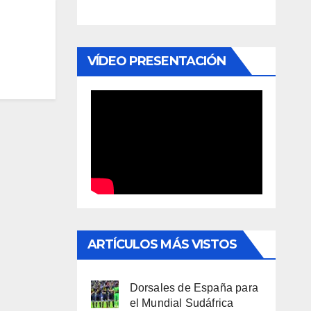
VÍDEO PRESENTACIÓN
ARTÍCULOS MÁS VISTOS
Dorsales de España para
el Mundial Sudáfrica