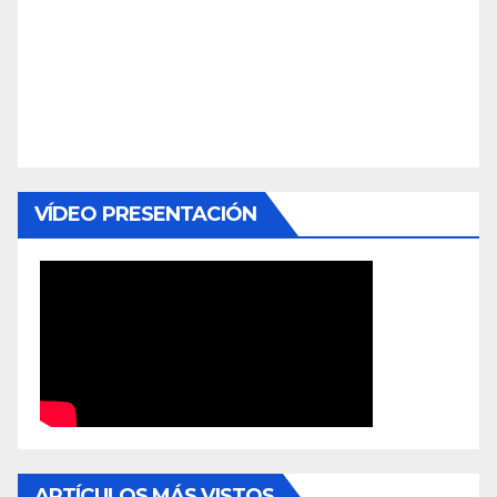
VÍDEO PRESENTACIÓN
ARTÍCULOS MÁS VISTOS