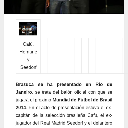
Cafú,
Hernane
y
Seedorf
Brazuca se ha presentado en Río de
Janeiro
, se trata del balón oficial con que se
jugará el próximo
Mundial de Fútbol de Brasil
2014
. En el acto de presentación estuvo el ex-
capitán de la selección brasileña Cafú, el ex-
jugador del Real Madrid Seedorf y el delantero