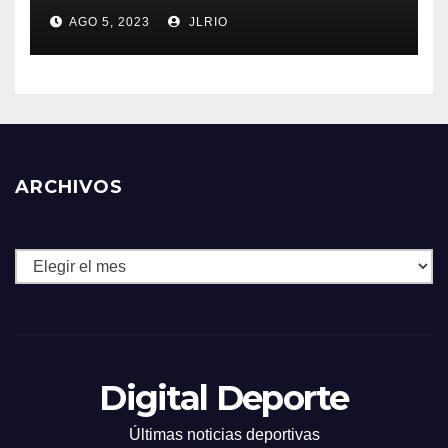
AGO 5, 2023
JLRIO
ARCHIVOS
Archivos
Digital Deporte
Últimas noticias deportivas