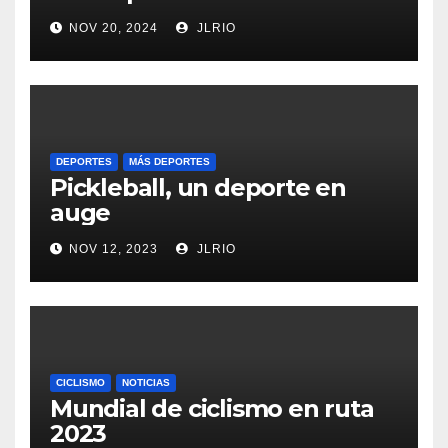
NOV 20, 2024
JLRIO
DEPORTES
MÁS DEPORTES
Pickleball, un deporte en
auge
NOV 12, 2023
JLRIO
CICLISMO
NOTICIAS
Mundial de ciclismo en ruta
2023