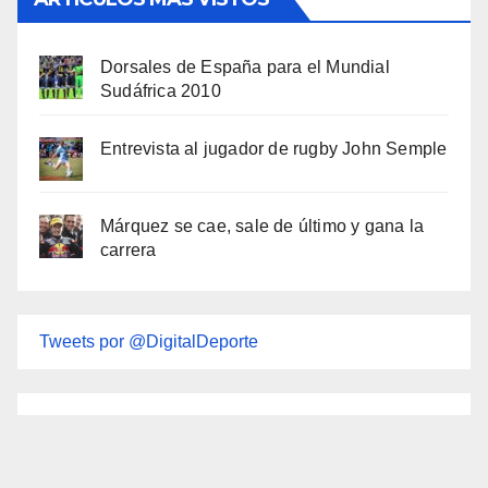
Dorsales de España para el Mundial
Sudáfrica 2010
Entrevista al jugador de rugby John Semple
Márquez se cae, sale de último y gana la
carrera
Tweets por @DigitalDeporte