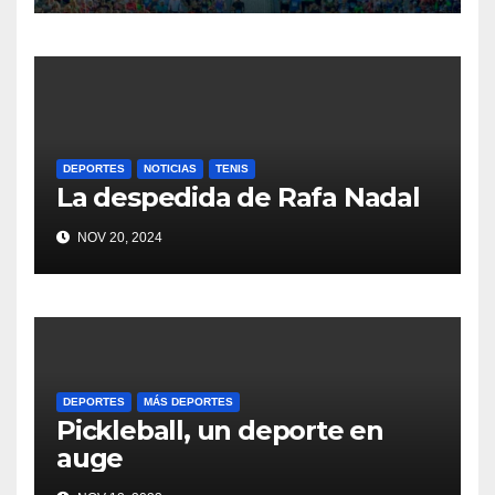
DEPORTES
NOTICIAS
TENIS
La despedida de Rafa Nadal
NOV 20, 2024
DEPORTES
MÁS DEPORTES
Pickleball, un deporte en
auge