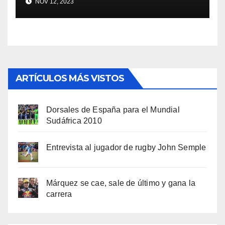
NOV 12, 2023
ARTÍCULOS MÁS VISTOS
Dorsales de España para el Mundial
Sudáfrica 2010
Entrevista al jugador de rugby John Semple
Márquez se cae, sale de último y gana la
carrera