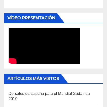
VÍDEO PRESENTACIÓN
ARTÍCULOS MÁS VISTOS
Dorsales de España para el Mundial Sudáfrica
2010