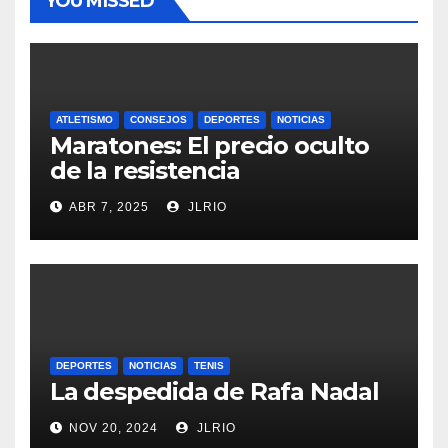
YOU MISSED
ATLETISMO
CONSEJOS
DEPORTES
NOTICIAS
Maratones: El precio oculto
de la resistencia
ABR 7, 2025
JLRIO
DEPORTES
NOTICIAS
TENIS
La despedida de Rafa Nadal
NOV 20, 2024
JLRIO