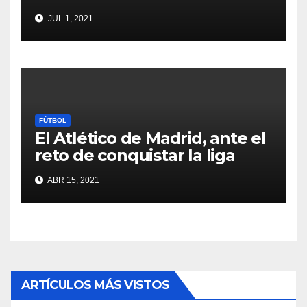
JUL 1, 2021
FÚTBOL
El Atlético de Madrid, ante el
reto de conquistar la liga
ABR 15, 2021
ARTÍCULOS MÁS VISTOS