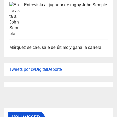
Entrevista al jugador de rugby John Semple
Márquez se cae, sale de último y gana la carrera
Tweets por @DigitalDeporte