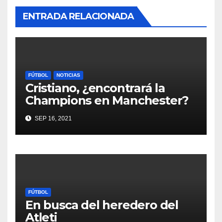
ENTRADA RELACIONADA
FÚTBOL
NOTICIAS
Cristiano, ¿encontrará la
Champions en Manchester?
SEP 16, 2021
FÚTBOL
En busca del heredero del
Atleti