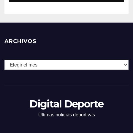
ARCHIVOS
Archivos
Digital Deporte
Últimas noticias deportivas