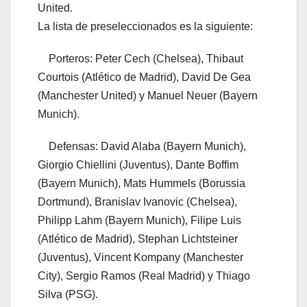
United.
La lista de preseleccionados es la siguiente:
Porteros: Peter Cech (Chelsea), Thibaut
Courtois (Atlético de Madrid), David De Gea
(Manchester United) y Manuel Neuer (Bayern
Munich).
Defensas: David Alaba (Bayern Munich),
Giorgio Chiellini (Juventus), Dante Boffim
(Bayern Munich), Mats Hummels (Borussia
Dortmund), Branislav Ivanovic (Chelsea),
Philipp Lahm (Bayern Munich), Filipe Luis
(Atlético de Madrid), Stephan Lichtsteiner
(Juventus), Vincent Kompany (Manchester
City), Sergio Ramos (Real Madrid) y Thiago
Silva (PSG).