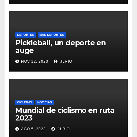
DEPORTES
MÁS DEPORTES
Pickleball, un deporte en
auge
NOV 12, 2023
JLRIO
CICLISMO
NOTICIAS
Mundial de ciclismo en ruta
2023
AGO 5, 2023
JLRIO