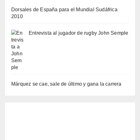
Dorsales de España para el Mundial Sudáfrica
2010
Entrevista al jugador de rugby John Semple
Márquez se cae, sale de último y gana la carrera