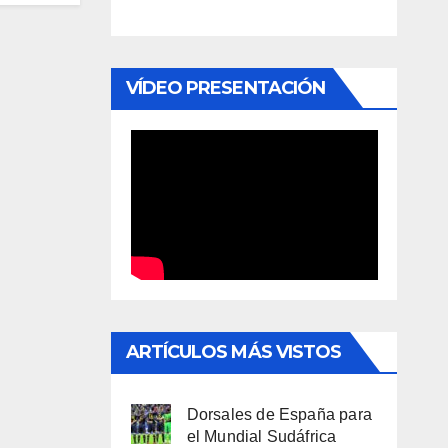
VÍDEO PRESENTACIÓN
ARTÍCULOS MÁS VISTOS
Dorsales de España para
el Mundial Sudáfrica