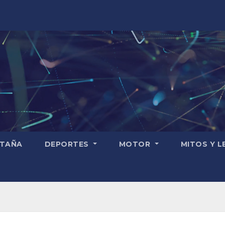
TAÑA
DEPORTES
MOTOR
MITOS Y 