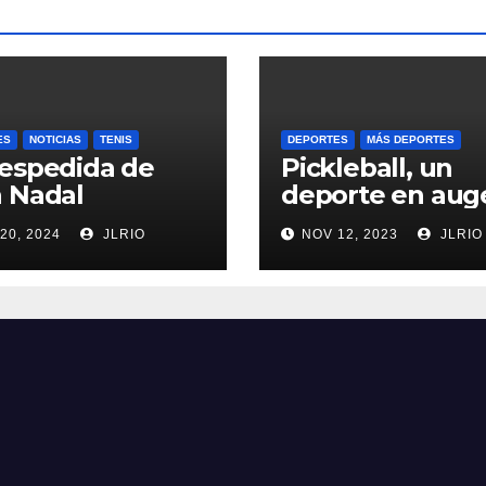
ES
NOTICIAS
TENIS
DEPORTES
MÁS DEPORTES
espedida de
Pickleball, un
 Nadal
deporte en aug
20, 2024
JLRIO
NOV 12, 2023
JLRIO