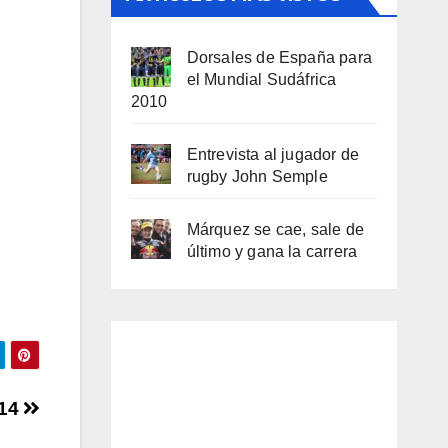
Dorsales de España para
el Mundial Sudáfrica
2010
Entrevista al jugador de
rugby John Semple
Márquez se cae, sale de
último y gana la carrera
014