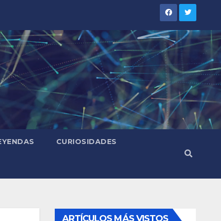
LEYENDAS
CURIOSIDADES
ARTÍCULOS MÁS VISTOS