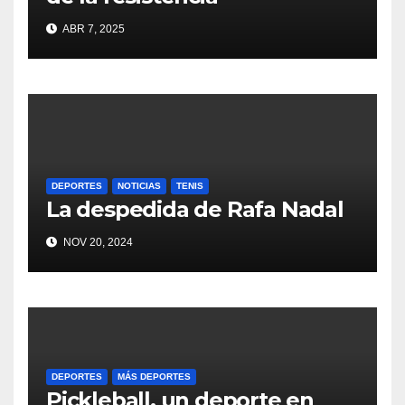
ABR 7, 2025
DEPORTES
NOTICIAS
TENIS
La despedida de Rafa Nadal
NOV 20, 2024
DEPORTES
MÁS DEPORTES
Pickleball, un deporte en