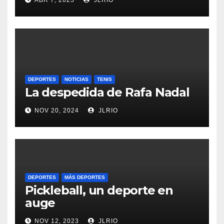
DEPORTES
NOTICIAS
TENIS
La despedida de Rafa Nadal
NOV 20, 2024
JLRIO
DEPORTES
MÁS DEPORTES
Pickleball, un deporte en
auge
NOV 12, 2023
JLRIO