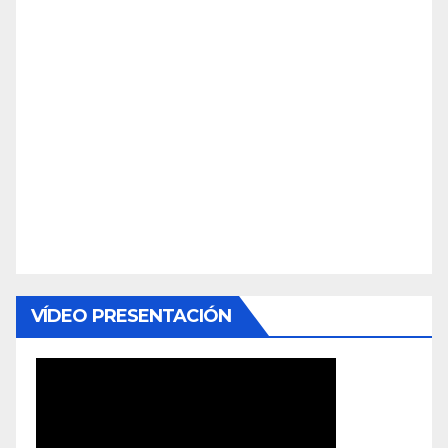
VÍDEO PRESENTACIÓN