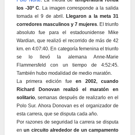
los -30º C
. La imagen corresponde a la salida
tomada el 9 de abril.
Llegaron a la meta 31
corredores masculinos y 7 mujeres
. El triunfo
absoluto fue para el estadounidense Mike
Wardian, que realizó el recorrido de más de 42
km. en 4:07:40. En categoría femenina el triunfo
se lo llevó la alemana Anne-Marie
Flammersfeld con un tiempo de 4:52:45.
También hubo modalidad de medio maratón.
La primera edición fue
en 2002, cuando
Richard Donovan realizó el maratón en
solitario
, semanas después de realizarlo en el
Polo Sur. Ahora Donovan es el organizador de
esta carrera, que se disputa cada año.
Por razones de seguridad la carrera se disputa
en
un circuito alrededor de un campamento