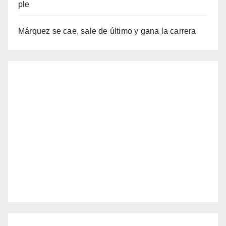
Márquez se cae, sale de último y gana la carrera