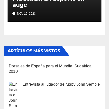
auge
NOV 12, 2023
ARTÍCULOS MÁS VISTOS
Dorsales de España para el Mundial Sudáfrica
2010
Entrevista al jugador de rugby John Semple