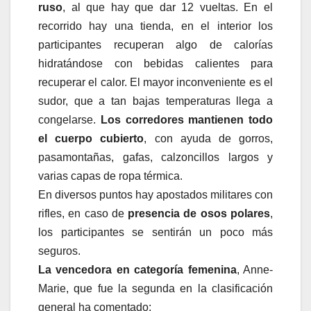
ruso
, al que hay que dar 12 vueltas. En el
recorrido hay una tienda, en el interior los
participantes recuperan algo de calorías
hidratándose con bebidas calientes para
recuperar el calor. El mayor inconveniente es el
sudor, que a tan bajas temperaturas llega a
congelarse.
Los corredores mantienen todo
el cuerpo cubierto
, con ayuda de gorros,
pasamontañas, gafas, calzoncillos largos y
varias capas de ropa térmica.
En diversos puntos hay apostados militares con
rifles, en caso de
presencia de osos polares
,
los participantes se sentirán un poco más
seguros.
La vencedora en categoría femenina
, Anne-
Marie, que fue la segunda en la clasificación
general ha comentado: