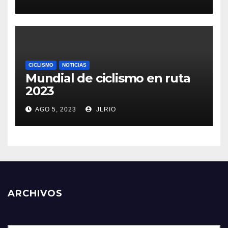
CICLISMO
NOTICIAS
Mundial de ciclismo en ruta
2023
AGO 5, 2023
JLRIO
ARCHIVOS