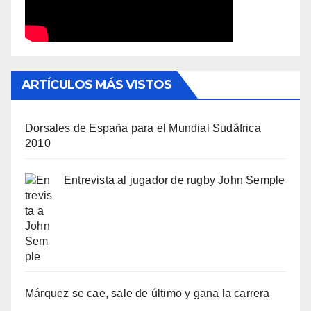
ARTÍCULOS MÁS VISTOS
Dorsales de España para el Mundial Sudáfrica
2010
Entrevista al jugador de rugby John Semple
Márquez se cae, sale de último y gana la carrera