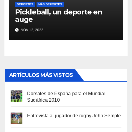
DEPORTES
MÁS DEPORTES
Pickleball, un deporte en
auge
NOV 12, 2023
ARTÍCULOS MÁS VISTOS
Dorsales de España para el Mundial
Sudáfrica 2010
Entrevista al jugador de rugby John Semple