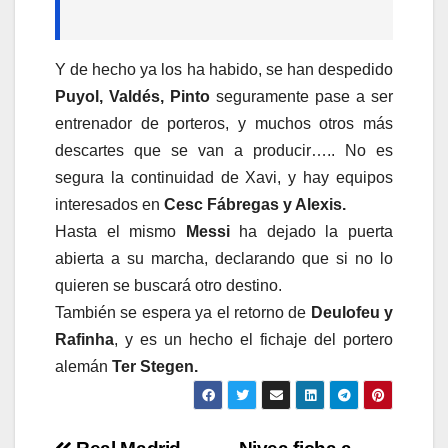
Y de hecho ya los ha habido, se han despedido
Puyol, Valdés, Pinto
seguramente pase a ser
entrenador de porteros, y muchos otros más
descartes que se van a producir….. No es
segura la continuidad de Xavi, y hay equipos
interesados en
Cesc Fábregas y Alexis.
Hasta el mismo
Messi
ha dejado la puerta
abierta a su marcha, declarando que si no lo
quieren se buscará otro destino.
También se espera ya el retorno de
Deulofeu y
Rafinha
, y es un hecho el fichaje del portero
alemán
Ter Stegen.