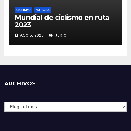
CICLISMO
NOTICIAS
Mundial de ciclismo en ruta
2023
AGO 5, 2023
JLRIO
ARCHIVOS
Archivos