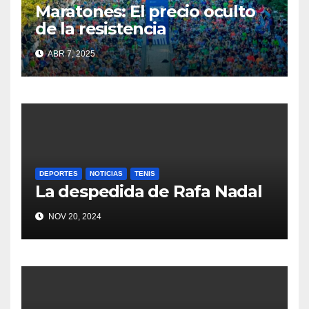
Maratones: El precio oculto
de la resistencia
ABR 7, 2025
DEPORTES
NOTICIAS
TENIS
La despedida de Rafa Nadal
NOV 20, 2024