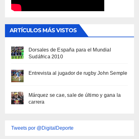
ARTÍCULOS MÁS VISTOS
Dorsales de España para el Mundial
Sudáfrica 2010
Entrevista al jugador de rugby John Semple
Márquez se cae, sale de último y gana la
carrera
Tweets por @DigitalDeporte