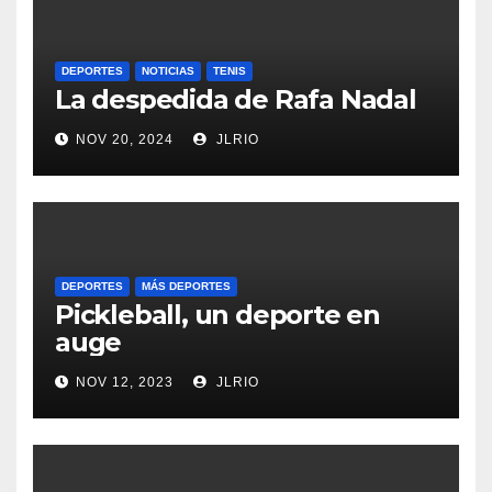
DEPORTES
NOTICIAS
TENIS
La despedida de Rafa Nadal
NOV 20, 2024
JLRIO
DEPORTES
MÁS DEPORTES
Pickleball, un deporte en
auge
NOV 12, 2023
JLRIO