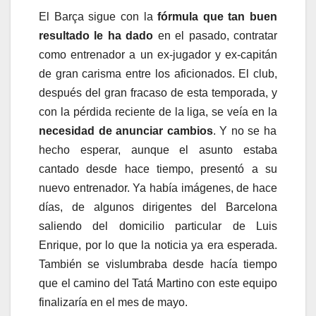
El Barça sigue con la
fórmula que tan buen
resultado le ha dado
en el pasado, contratar
como entrenador a un ex-jugador y ex-capitán
de gran carisma entre los aficionados. El club,
después del gran fracaso de esta temporada, y
con la pérdida reciente de la liga, se veía en la
necesidad de anunciar cambios
. Y no se ha
hecho esperar, aunque el asunto estaba
cantado desde hace tiempo, presentó a su
nuevo entrenador. Ya había imágenes, de hace
días, de algunos dirigentes del Barcelona
saliendo del domicilio particular de Luis
Enrique, por lo que la noticia ya era esperada.
También se vislumbraba desde hacía tiempo
que el camino del Tatá Martino con este equipo
finalizaría en el mes de mayo.