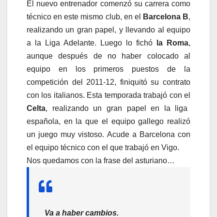
El nuevo entrenador comenzó su carrera como
técnico en este mismo club, en el
Barcelona B
,
realizando un gran papel, y llevando al equipo
a la Liga Adelante. Luego lo fichó
la Roma
,
aunque después de no haber colocado al
equipo en los primeros puestos de la
competición del 2011-12, finiquitó su contrato
con los italianos. Esta temporada trabajó con el
Celta
, realizando un gran papel en la liga
española, en la que el equipo gallego realizó
un juego muy vistoso. Acude a Barcelona con
el equipo técnico con el que trabajó en Vigo.
Nos quedamos con la frase del asturiano…
Va a haber cambios.