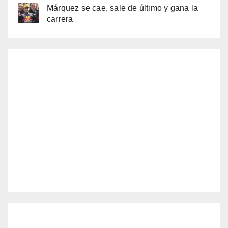
Márquez se cae, sale de último y gana la
carrera