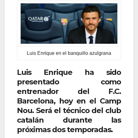
Luis Enrique en el banquillo azulgrana
Luis Enrique ha sido
presentado como
entrenador del F.C.
Barcelona, hoy en el Camp
Nou. Será el técnico del club
catalán durante las
próximas dos temporadas.