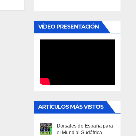
VÍDEO PRESENTACIÓN
ARTÍCULOS MÁS VISTOS
Dorsales de España para
el Mundial Sudáfrica