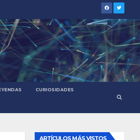
LEYENDAS
CURIOSIDADES
ARTÍCULOS MÁS VISTOS