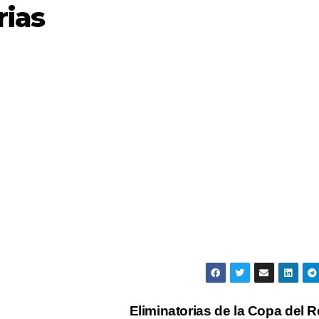
rias
Eliminatorias de la Copa del 