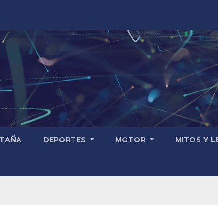
TAÑA
DEPORTES
MOTOR
MITOS Y 