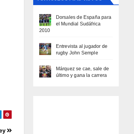
Dorsales de España para
el Mundial Sudáfrica
2010
Entrevista al jugador de
rugby John Semple
Márquez se cae, sale de
último y gana la carrera
Rey