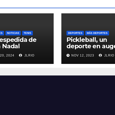
ES
NOTICIAS
TENIS
DEPORTES
MÁS DEPORTES
espedida de
Pickleball, un
 Nadal
deporte en aug
20, 2024
JLRIO
NOV 12, 2023
JLRIO