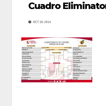
Cuadro Eliminato
OCT 18, 2014
Navegación