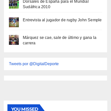
Dorsales de España para el Mundial
Sudáfrica 2010
Entrevista al jugador de rugby John Semple
Márquez se cae, sale de último y gana la
carrera
Tweets por @DigitalDeporte
YOU MISSED