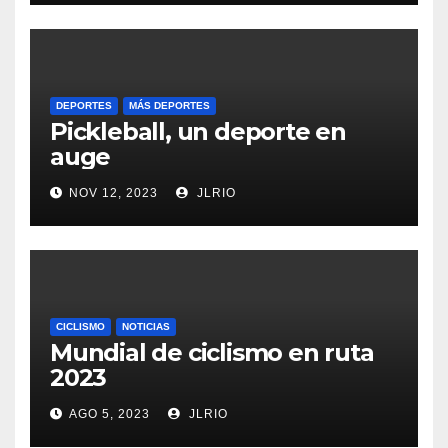
DEPORTES
MÁS DEPORTES
Pickleball, un deporte en
auge
NOV 12, 2023
JLRIO
CICLISMO
NOTICIAS
Mundial de ciclismo en ruta
2023
AGO 5, 2023
JLRIO