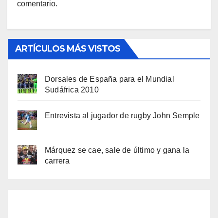
comentario.
ARTÍCULOS MÁS VISTOS
Dorsales de España para el Mundial
Sudáfrica 2010
Entrevista al jugador de rugby John Semple
Márquez se cae, sale de último y gana la
carrera