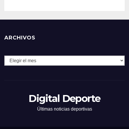
ARCHIVOS
Archivos
Digital Deporte
Últimas noticias deportivas