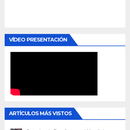
VÍDEO PRESENTACIÓN
ARTÍCULOS MÁS VISTOS