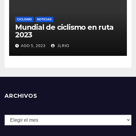
CICLISMO
NOTICIAS
Mundial de ciclismo en ruta
2023
AGO 5, 2023
JLRIO
ARCHIVOS
Archivos