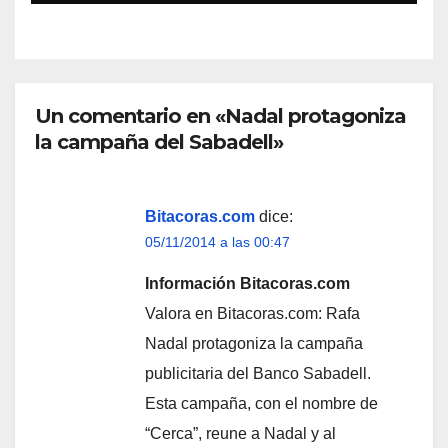
Un comentario en «Nadal protagoniza
la campaña del Sabadell»
Bitacoras.com
dice:
05/11/2014 a las 00:47
Información Bitacoras.com
Valora en Bitacoras.com: Rafa
Nadal protagoniza la campaña
publicitaria del Banco Sabadell.
Esta campaña, con el nombre de
“Cerca”, reune a Nadal y al