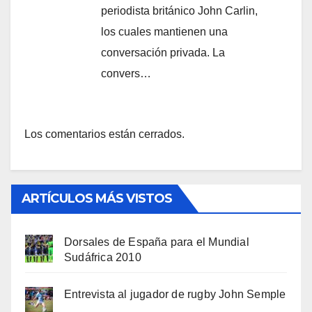
periodista británico John Carlin,
los cuales mantienen una
conversación privada. La
convers…
Los comentarios están cerrados.
ARTÍCULOS MÁS VISTOS
Dorsales de España para el Mundial
Sudáfrica 2010
Entrevista al jugador de rugby John Semple