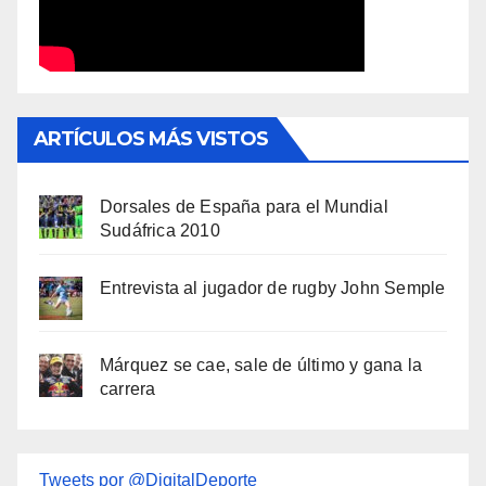
ARTÍCULOS MÁS VISTOS
Dorsales de España para el Mundial
Sudáfrica 2010
Entrevista al jugador de rugby John Semple
Márquez se cae, sale de último y gana la
carrera
Tweets por @DigitalDeporte