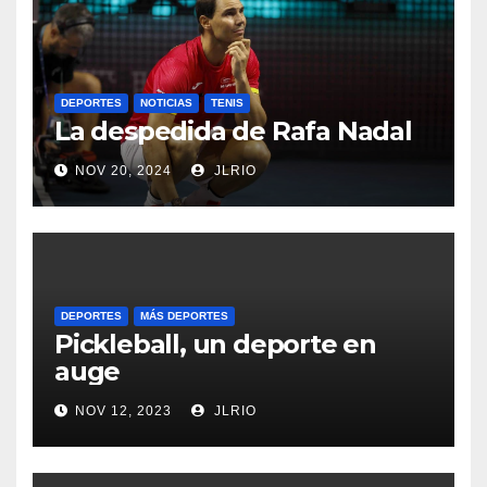
DEPORTES
NOTICIAS
TENIS
La despedida de Rafa Nadal
NOV 20, 2024
JLRIO
DEPORTES
MÁS DEPORTES
Pickleball, un deporte en
auge
NOV 12, 2023
JLRIO