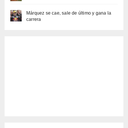
Márquez se cae, sale de último y gana la
carrera