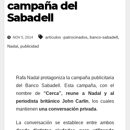
campaña del
Sabadell
,
,
artículos -patrocinados
banco-sabadell
NOV 5, 2014
,
Nadal
publicidad
Rafa Nadal protagoniza la campaña publicitaria
del Banco Sabadell. Esta campaña, con el
nombre de
“Cerca”, reune a Nadal y al
periodista británico John Carlin
, los cuales
mantienen
una conversación privada
.
La conversación se establece entre ambos