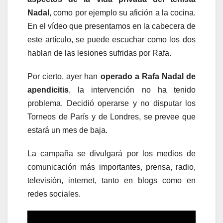
Nadal
, como por ejemplo su afición a la cocina.
En el vídeo que presentamos en la cabecera de
este artículo, se puede escuchar como los dos
hablan de las lesiones sufridas por Rafa.
Por cierto, ayer han
operado a Rafa Nadal de
apendicitis
, la intervención no ha tenido
problema. Decidió operarse y no disputar los
Torneos de París y de Londres, se prevee que
estará un mes de baja.
La campaña se divulgará por los medios de
comunicación más importantes, prensa, radio,
televisión, internet, tanto en blogs como en
redes sociales.