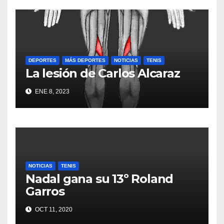
DEPORTES
MÁS DEPORTES
NOTICIAS
TENIS
La lesión de Carlos Alcaraz
ENE 8, 2023
NOTICIAS
TENIS
Nadal gana su 13º Roland
Garros
OCT 11, 2020