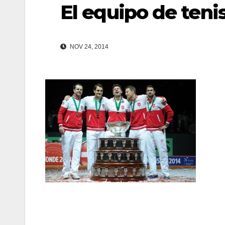
El equipo de teni
NOV 24, 2014