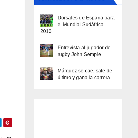
Dorsales de España para
el Mundial Sudáfrica
2010
Entrevista al jugador de
rugby John Semple
Márquez se cae, sale de
último y gana la carrera