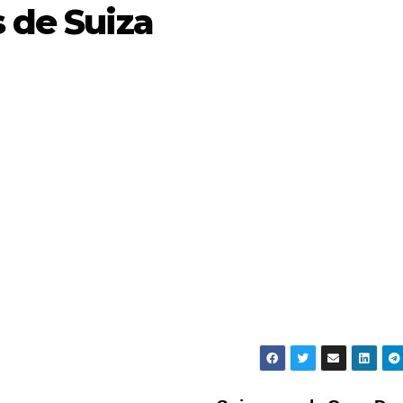
s de Suiza