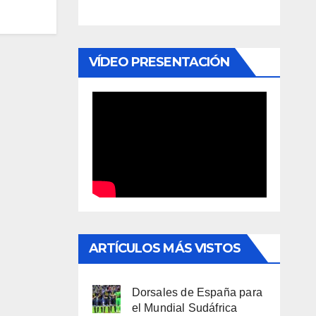
VÍDEO PRESENTACIÓN
ARTÍCULOS MÁS VISTOS
Dorsales de España para
el Mundial Sudáfrica