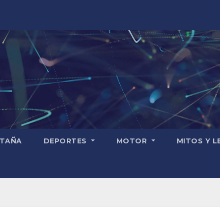
TAÑA
DEPORTES
MOTOR
MITOS Y 