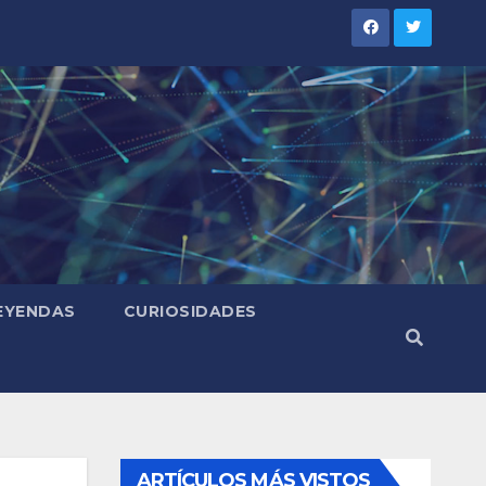
LEYENDAS
CURIOSIDADES
ARTÍCULOS MÁS VISTOS