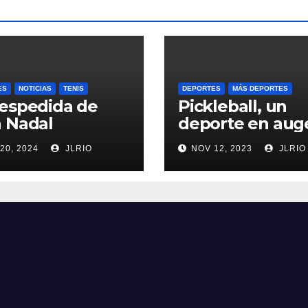
ES
NOTICIAS
TENIS
DEPORTES
MÁS DEPORTES
espedida de
Pickleball, un
 Nadal
deporte en aug
20, 2024
JLRIO
NOV 12, 2023
JLRIO