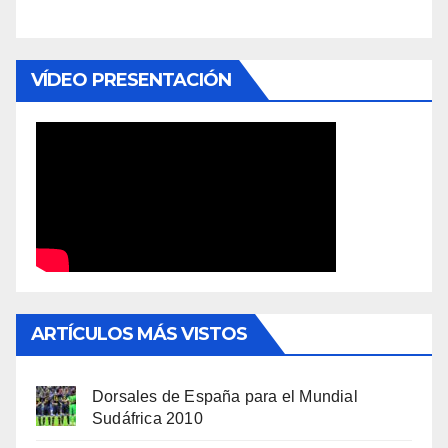
VÍDEO PRESENTACIÓN
ARTÍCULOS MÁS VISTOS
Dorsales de España para el Mundial
Sudáfrica 2010