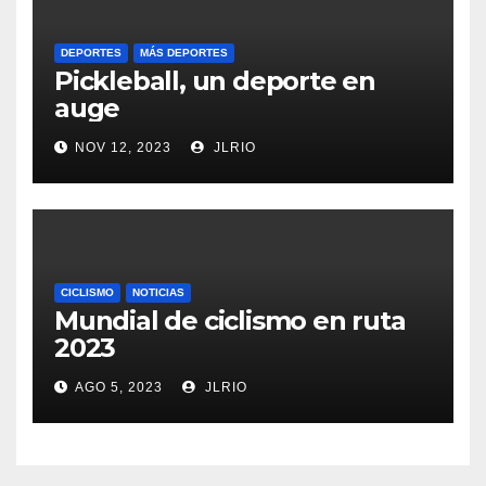
DEPORTES
MÁS DEPORTES
Pickleball, un deporte en
auge
NOV 12, 2023
JLRIO
CICLISMO
NOTICIAS
Mundial de ciclismo en ruta
2023
AGO 5, 2023
JLRIO