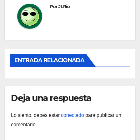
Por
JLRio
ENTRADA RELACIONADA
Deja una respuesta
Lo siento, debes estar
conectado
para publicar un
comentario.