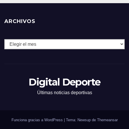
ARCHIVOS
Archivos
Digital Deporte
Últimas noticias deportivas
Funciona gracias a WordPress
|
Tema: Newsup de
Themeansar