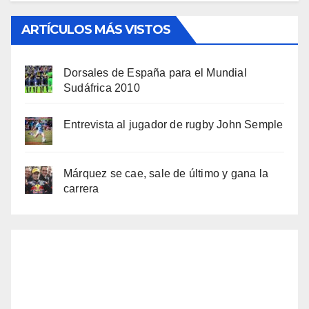
ARTÍCULOS MÁS VISTOS
Dorsales de España para el Mundial
Sudáfrica 2010
Entrevista al jugador de rugby John Semple
Márquez se cae, sale de último y gana la
carrera