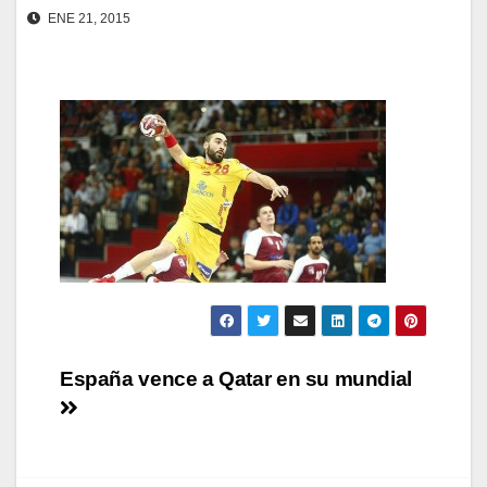
ENE 21, 2015
Navegación
España vence a Qatar en su mundial
de
entradas