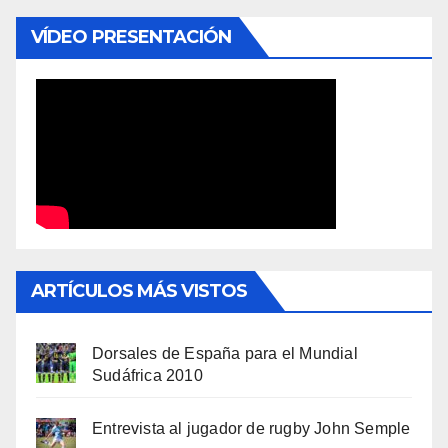
VÍDEO PRESENTACIÓN
ARTÍCULOS MÁS VISTOS
Dorsales de España para el Mundial
Sudáfrica 2010
Entrevista al jugador de rugby John Semple