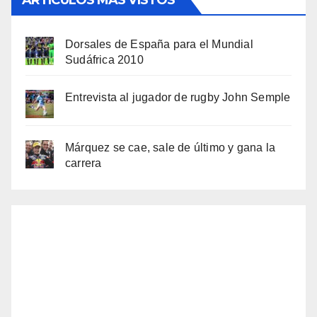
Dorsales de España para el Mundial
Sudáfrica 2010
Entrevista al jugador de rugby John Semple
Márquez se cae, sale de último y gana la
carrera