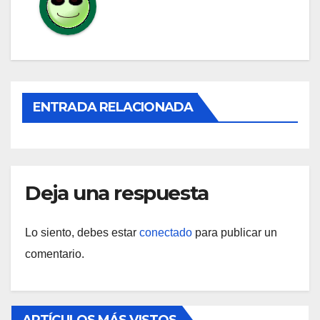
ENTRADA RELACIONADA
Deja una respuesta
Lo siento, debes estar
conectado
para publicar un
comentario.
ARTÍCULOS MÁS VISTOS