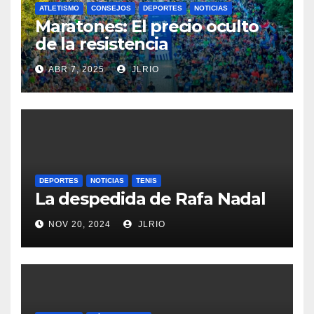
ATLETISMO
CONSEJOS
DEPORTES
NOTICIAS
Maratones: El precio oculto
de la resistencia
ABR 7, 2025
JLRIO
DEPORTES
NOTICIAS
TENIS
La despedida de Rafa Nadal
NOV 20, 2024
JLRIO