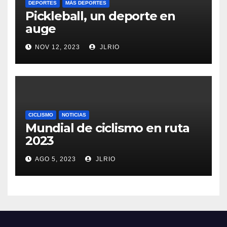
DEPORTES
MÁS DEPORTES
Pickleball, un deporte en
auge
NOV 12, 2023
JLRIO
CICLISMO
NOTICIAS
Mundial de ciclismo en ruta
2023
AGO 5, 2023
JLRIO